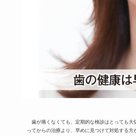
歯が痛くなくても、定期的な検診はとっても大切
ってからの治療より、早めに見つけて対処する方