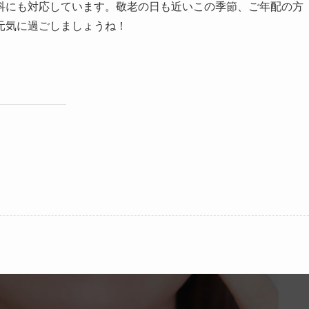
にも対応しています。敬老の日も近いこの季節、ご年配の方
元気に過ごしましょうね！