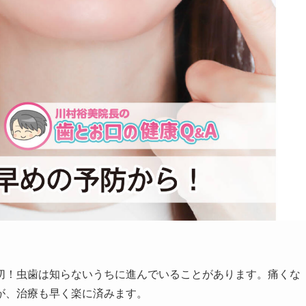
！虫歯は知らないうちに進んでいることがあります。痛くな
が、治療も早く楽に済みます。