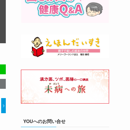
YOUへのお問い合せ