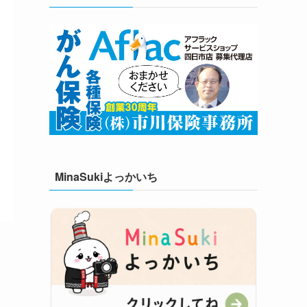
MinaSukiよっかいち