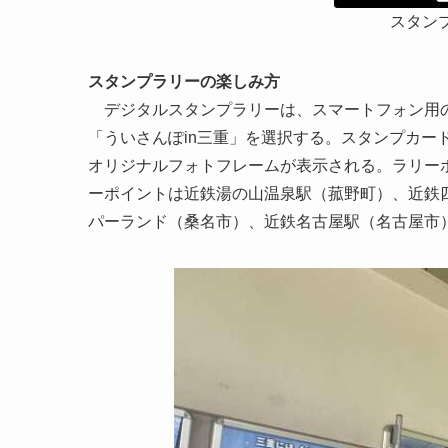
スタン
スタンプラリーの楽しみ方
デジタルスタンプラリーは、スマートフォン用のア
「ういさんぽin三重」を選択する。スタンプカー
オリジナルフォトフレームが表示される。ラリー
ーポイントは近鉄湯の山温泉駅（菰野町）、近鉄
パーランド（桑名市）、近鉄名古屋駅（名古屋市