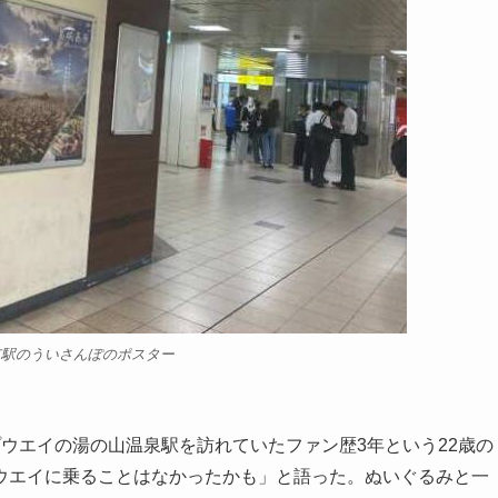
市駅のういさんぽのポスター
ウエイの湯の山温泉駅を訪れていたファン歴3年という22歳の
ウエイに乗ることはなかったかも」と語った。ぬいぐるみと一