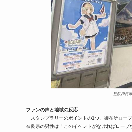
近鉄四日
ファンの声と地域の反応
スタンプラリーのポイントの1つ、御在所ロープ
奈良県の男性は「このイベントがなければロープ