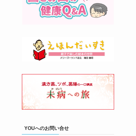
YOUへのお問い合せ