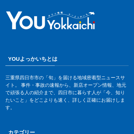
YOUよっかいちとは
三重県四日市市の「旬」を届ける地域密着型ニュースサ
イト。 事件・事故の速報から、新店オープン情報、地元
で頑張る人の紹介まで、四日市に暮らす人が「今、知り
たいこと」をどこよりも速く、詳しく正確にお届けしま
す。
カテゴリー