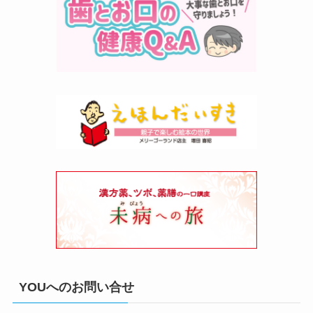
YOUへのお問い合せ