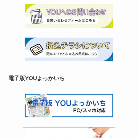
電子版YOUよっかいち