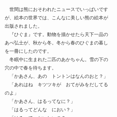
世間は熊におそわれたニュースでいっぱいです
が、絵本の世界では、こんなに美しい熊の絵本が
出版されました。
『ひぐま』です。動物を描かせたら天下一品の
あべ弘士が、秋から冬。冬から春のひぐまの暮し
を一冊にしたのです。
冬眠中に生まれた二匹のあかちゃん。雪の下の
穴の中で春を待ちます。
「かあさん、あの トントンはなんのおと？」
「あれはね キツツキが おてがみをだしてる
のよ」
「かあさん、はるってなに？」
「はるってどんな におい？」