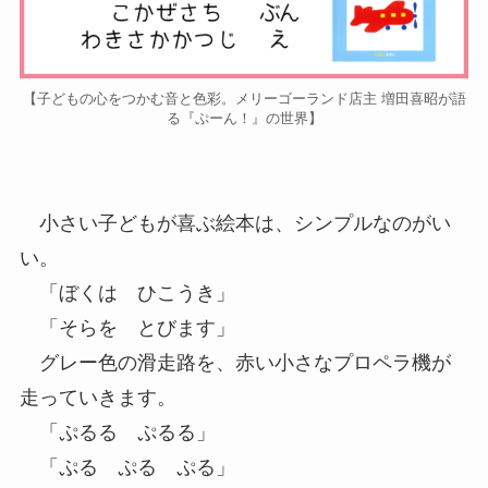
【子どもの心をつかむ音と色彩。メリーゴーランド店主 増田喜昭が語
る『ぷーん！』の世界】
小さい子どもが喜ぶ絵本は、シンプルなのがい
い。
「ぼくは ひこうき」
「そらを とびます」
グレー色の滑走路を、赤い小さなプロペラ機が
走っていきます。
「ぷるる ぷるる」
「ぷる ぷる ぷる」