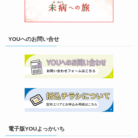
YOUへのお問い合せ
電子版YOUよっかいち