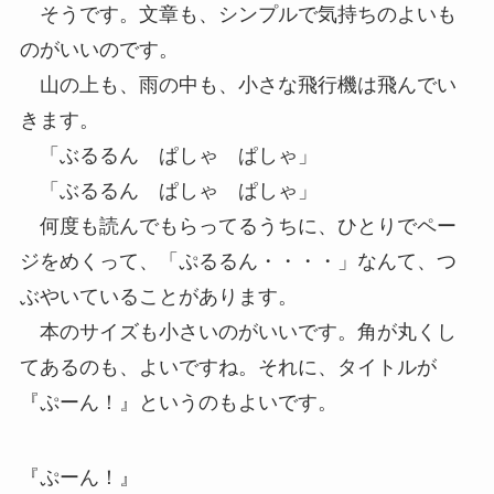
そうです。文章も、シンプルで気持ちのよいも
のがいいのです。
山の上も、雨の中も、小さな飛行機は飛んでい
きます。
「ぶるるん ぱしゃ ぱしゃ」
「ぶるるん ぱしゃ ぱしゃ」
何度も読んでもらってるうちに、ひとりでペー
ジをめくって、「ぷるるん・・・・」なんて、つ
ぶやいていることがあります。
本のサイズも小さいのがいいです。角が丸くし
てあるのも、よいですね。それに、タイトルが
『ぷーん！』というのもよいです。
『ぷーん！』