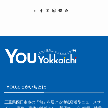
YOUよっかいちとは
三重県四日市市の「旬」を届ける地域密着型ニュースサ
イト。 事件・事故の速報から、新店オープン情報、地元