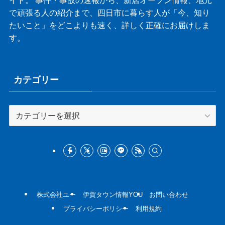
で頑張る人の紹介まで、四日市に暮らす人が「今、知り
たいこと」をどこよりも速く、詳しく正確にお届けしま
す。
カテゴリー
カ
テ
ゴ
リ
ー
株式会社ユー
伊賀タウン情報YOU
お問い合わせ
プライバシーポリシー
利用規約