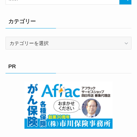
カテゴリー
カ
テ
ゴ
リ
PR
ー