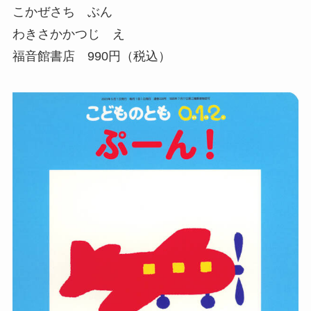
こかぜさち ぶん
わきさかかつじ え
福音館書店 990円（税込）