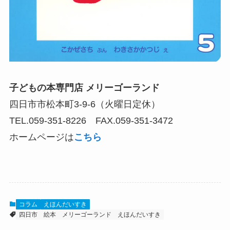
子どもの本専門店 メリーゴーランド
四日市市松本町3-9-6（火曜日定休）
TEL.059-351-8226 FAX.059-351-3472
ホームページは
こちら
コラム
えほんだいすき
四日市
絵本
メリーゴーランド
えほんだいすき