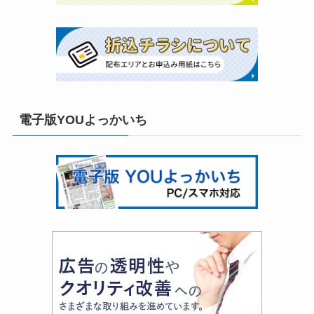
電子版YOUよっかいち