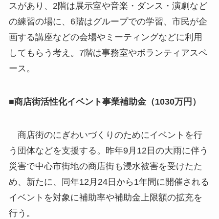
スがあり、2階は展示室や音楽・ダンス・演劇など
の練習の場に、6階はグループでの学習、市民が企
画する講座などの会場やミーティングなどに利用
してもらう考え。7階は事務室やボランティアスペ
ース。
■商店街活性化イベント事業補助金（1030万円）
商店街のにぎわいづくりのためにイベントを行
う団体などを支援する。昨年9月12日の大雨に伴う
災害で中心市街地の商店街も浸水被害を受けたた
め、新たに、同年12月24日から1年間に開催される
イベントを対象に補助率や補助金上限額の拡充を
行う。