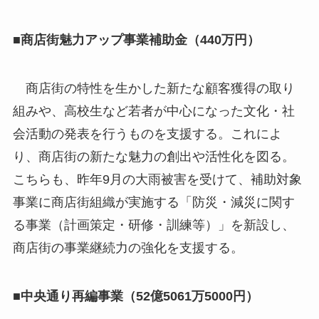
■商店街魅力アップ事業補助金（440万円）
商店街の特性を生かした新たな顧客獲得の取り
組みや、高校生など若者が中心になった文化・社
会活動の発表を行うものを支援する。これによ
り、商店街の新たな魅力の創出や活性化を図る。
こちらも、昨年9月の大雨被害を受けて、補助対象
事業に商店街組織が実施する「防災・減災に関す
る事業（計画策定・研修・訓練等）」を新設し、
商店街の事業継続力の強化を支援する。
■中央通り再編事業（52億5061万5000円）