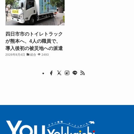
四日市市のトイレトラック
が熊本へ、4人の職員で、
導入後初の被災地への派遣
2026年8月4日
総合
2493