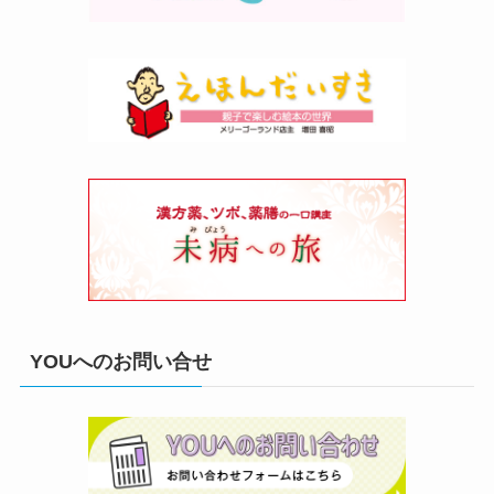
YOUへのお問い合せ