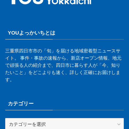
YOUよっかいちとは
三重県四日市市の「旬」を届ける地域密着型ニュースサ
イト。 事件・事故の速報から、新店オープン情報、地元
で頑張る人の紹介まで、四日市に暮らす人が「今、知り
たいこと」をどこよりも速く、詳しく正確にお届けしま
す。
カテゴリー
カ
テ