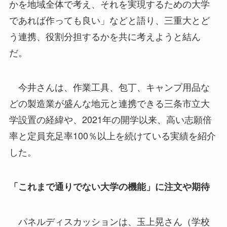
かを地域全体で考え、それを実現するための大学
であれば作っても良い」などと語り、三重大とど
う連携、役割分担するかを共に考えようと結ん
だ。
今井さんは、作業工具、包丁、キャンプ用品な
どの製造業が盛んな地元と連携できる三条市立大
学設置の経緯や、2021年の開学以来、高い志願倍
率と定員充足率100％以上を続けている実績を紹介
した。
「これまで通りでない大学の機能」に注文や期待
パネルディスカッションは、玉上晃さん（学校