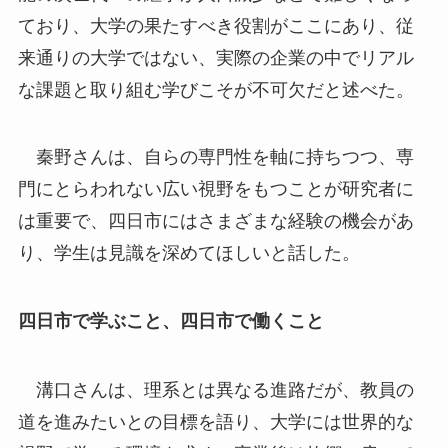
ており、大学の果たすべき役割がここにあり、従
来通りの大学ではない、実際の企業の中でリアル
な課題と取り組む学びこそが不可欠だと述べた。
秦野さんは、自らの専門性を軸に持ちつつ、専
門にとらわれない広い視野をもつことが研究者に
は重要で、四日市にはさまざまな経験の機会があ
り、学生は見識を深めてほしいと話した。
四日市で学ぶこと、四日市で働くこと
溝口さんは、理系とは異なる進路だが、教員の
道を進みたいとの目標を語り、大学には世界的な