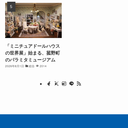
「ミニチュアドールハウス
の世界展」始まる、菰野町
のパラミタミュージアム
2026年8月1日
総合
2014