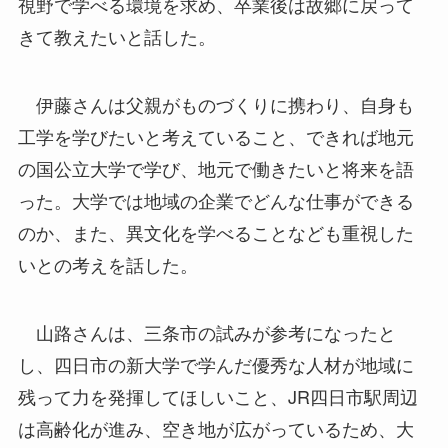
視野で学べる環境を求め、卒業後は故郷に戻って
きて教えたいと話した。
伊藤さんは父親がものづくりに携わり、自身も
工学を学びたいと考えていること、できれば地元
の国公立大学で学び、地元で働きたいと将来を語
った。大学では地域の企業でどんな仕事ができる
のか、また、異文化を学べることなども重視した
いとの考えを話した。
山路さんは、三条市の試みが参考になったと
し、四日市の新大学で学んだ優秀な人材が地域に
残って力を発揮してほしいこと、JR四日市駅周辺
は高齢化が進み、空き地が広がっているため、大