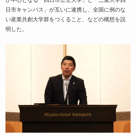
日市キャンパス」が互いに連携し、全国に例のな
い産業共創大学群をつくること、などの構想を説
明した。