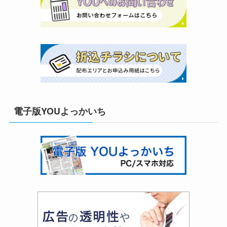
電子版YOUよっかいち