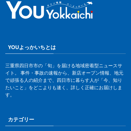
YOUよっかいちとは
三重県四日市市の「旬」を届ける地域密着型ニュースサ
イト。 事件・事故の速報から、新店オープン情報、地元
で頑張る人の紹介まで、四日市に暮らす人が「今、知り
たいこと」をどこよりも速く、詳しく正確にお届けしま
す。
カテゴリー