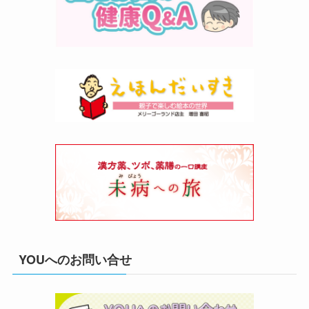
YOUへのお問い合せ