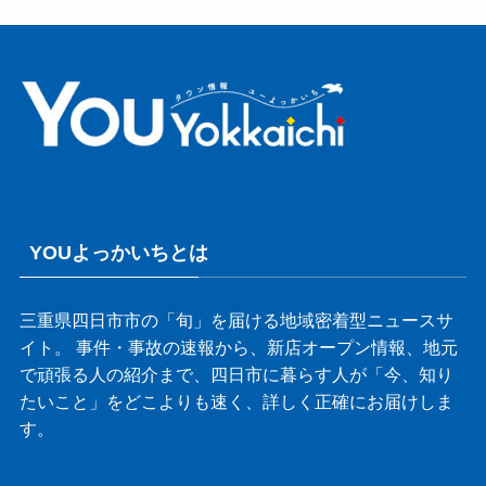
YOUよっかいちとは
三重県四日市市の「旬」を届ける地域密着型ニュースサ
イト。 事件・事故の速報から、新店オープン情報、地元
で頑張る人の紹介まで、四日市に暮らす人が「今、知り
たいこと」をどこよりも速く、詳しく正確にお届けしま
す。