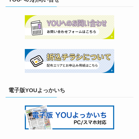
電子版YOUよっかいち