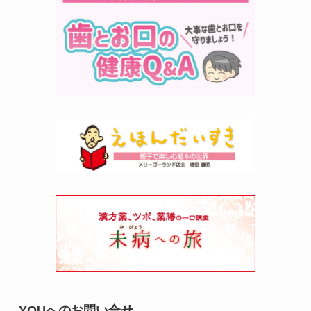
YOUへのお問い合せ