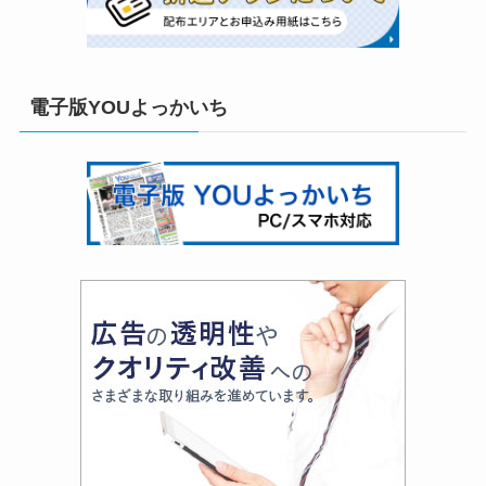
電子版YOUよっかいち