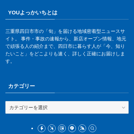
YOUよっかいちとは
三重県四日市市の「旬」を届ける地域密着型ニュースサ
イト。 事件・事故の速報から、新店オープン情報、地元
で頑張る人の紹介まで、四日市に暮らす人が「今、知り
たいこと」をどこよりも速く、詳しく正確にお届けしま
す。
カテゴリー
カ
テ
ゴ
リ