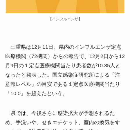
【インフルエンザ】
三重県は12月11日、県内のインフルエンザ定点
医療機関（72機関）からの報告で、12月2日から12
月9日の１定点医療機関当たり患者数が10.35人と
なったと発表した。国立感染症研究所による「注
意報レベル」の目安である１定点医療機関当たり
「10.0」を超えたという。
県では、今後さらに感染拡大が予想されるた
め、手洗いや、せきエチケット、室内の換気をす