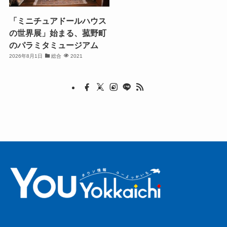
「ミニチュアドールハウス
の世界展」始まる、菰野町
のパラミタミュージアム
2026年8月1日
総合
2021