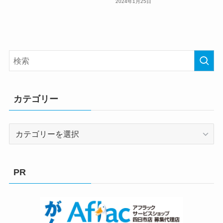
2024年1月25日
カテゴリー
カ
テ
ゴ
リ
PR
ー