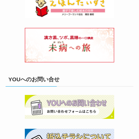
YOUへのお問い合せ