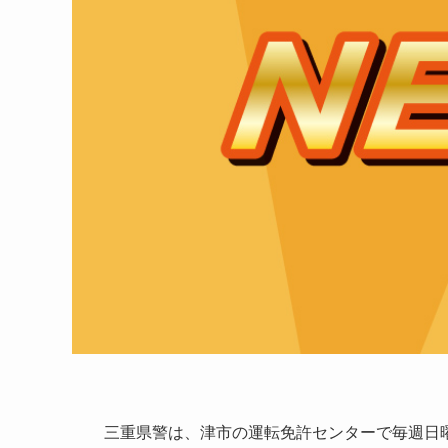
三重県警は、津市の運転免許センターで毎週日曜