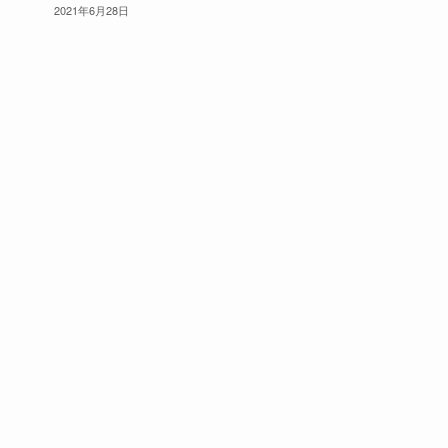
2021年6月28日