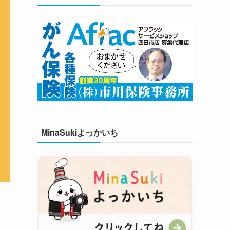
MinaSukiよっかいち