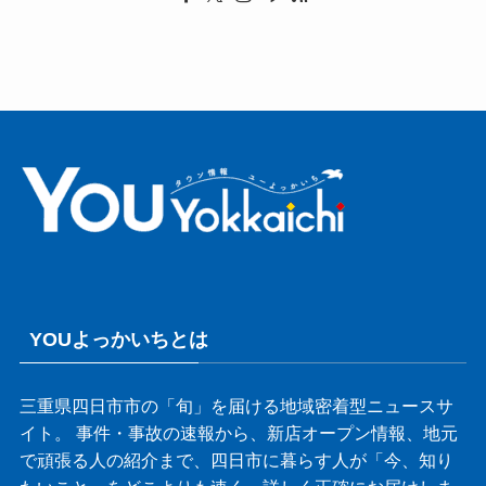
YOUよっかいちとは
三重県四日市市の「旬」を届ける地域密着型ニュースサ
イト。 事件・事故の速報から、新店オープン情報、地元
で頑張る人の紹介まで、四日市に暮らす人が「今、知り