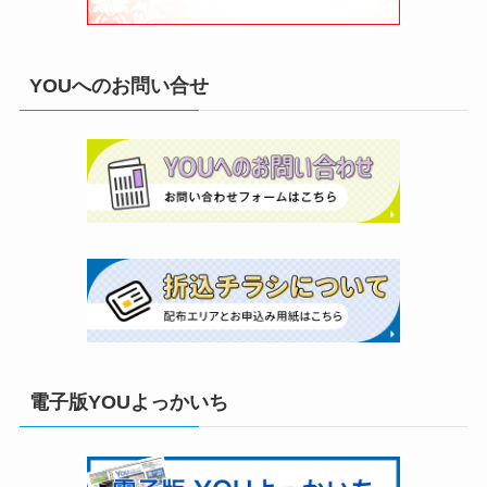
YOUへのお問い合せ
電子版YOUよっかいち