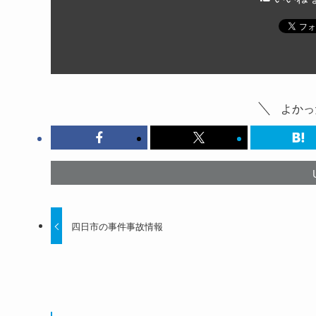
よかっ
四日市の事件事故情報