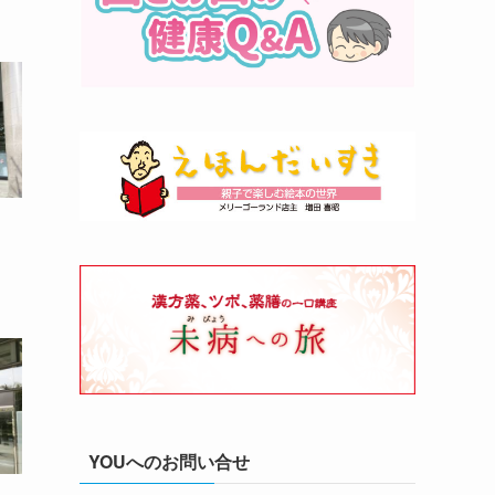
染
YOUへのお問い合せ