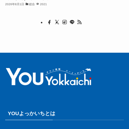
2026年8月1日
総合
2021
YOUよっかいちとは