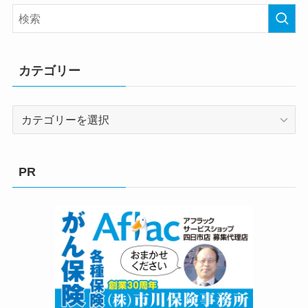
カテゴリー
カ
テ
ゴ
リ
PR
ー