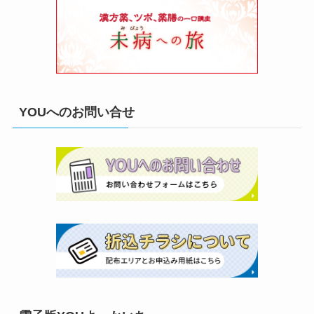
YOUへのお問い合せ