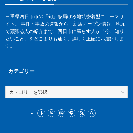
三重県四日市市の「旬」を届ける地域密着型ニュースサ
イト。 事件・事故の速報から、新店オープン情報、地元
で頑張る人の紹介まで、四日市に暮らす人が「今、知り
たいこと」をどこよりも速く、詳しく正確にお届けしま
す。
カテゴリー
カ
テ
ゴ
リ
ー