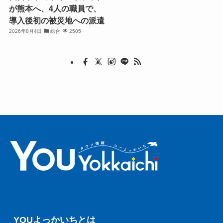
が熊本へ、4人の職員で、
導入後初の被災地への派遣
2026年8月4日
総合
2505
YOUよっかいちとは