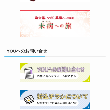
YOUへのお問い合せ