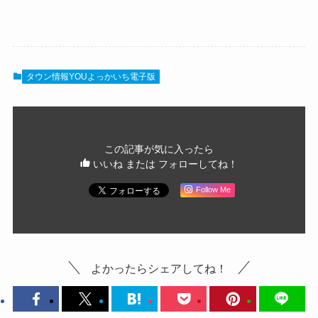
タウン情報YOUよっかいち電子版
この記事が気に入ったら
いいね または フォローしてね！
Follow Me
よかったらシェアしてね！