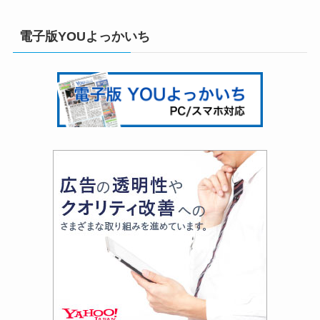
電子版YOUよっかいち