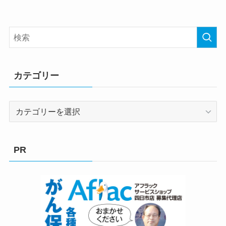
カテゴリー
カ
テ
ゴ
リ
PR
ー