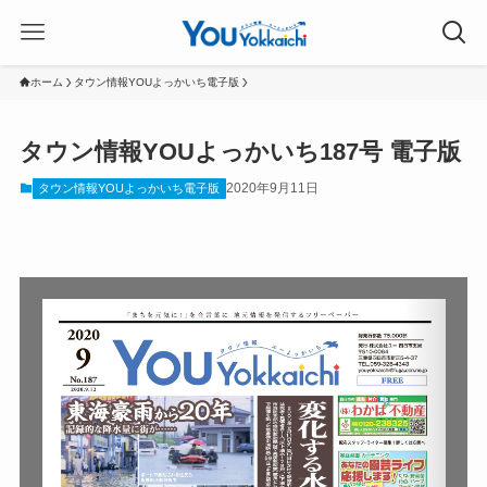
ホーム
タウン情報YOUよっかいち電子版
タウン情報YOUよっかいち187号 電子版
2020年9月11日
タウン情報YOUよっかいち電子版