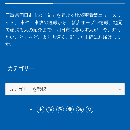
三重県四日市市の「旬」を届ける地域密着型ニュースサ
イト。 事件・事故の速報から、新店オープン情報、地元
で頑張る人の紹介まで、四日市に暮らす人が「今、知り
たいこと」をどこよりも速く、詳しく正確にお届けしま
す。
カテゴリー
カ
テ
ゴ
リ
ー