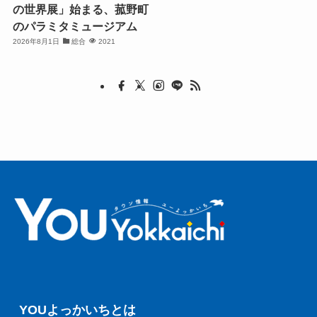
の世界展」始まる、菰野町
のパラミタミュージアム
2026年8月1日
総合
2021
YOUよっかいちとは