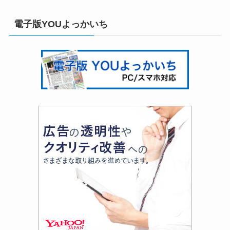
電子版YOUよっかいち