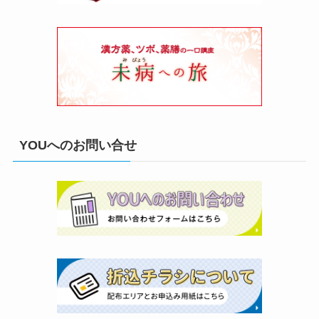
YOUへのお問い合せ