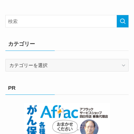
カテゴリー
カ
テ
ゴ
リ
PR
ー