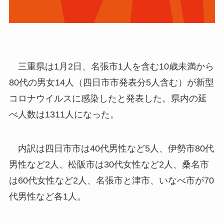
三重県は1月2日、名張市1人を含む10歳未満から
80代の男女14人（四日市市発表分5人含む）が新型
コロナウイルスに感染したと発表した。県内の延
べ人数は1311人になった。
内訳は四日市市は40代男性など5人、伊勢市80代
男性など2人、松阪市は30代女性など2人、桑名市
は60代女性など2人、名張市と津市、いなべ市が70
代男性など各1人。