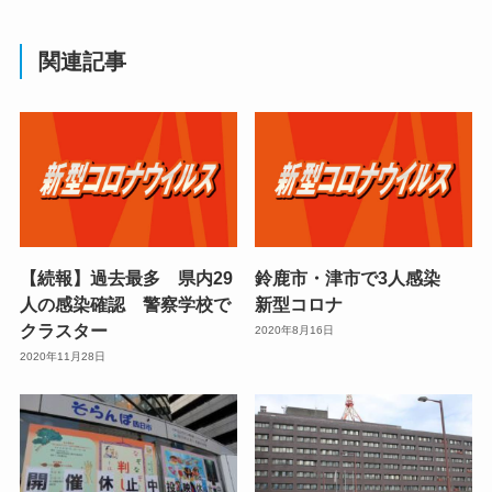
関連記事
【続報】過去最多 県内29
鈴鹿市・津市で3人感染
人の感染確認 警察学校で
新型コロナ
クラスター
2020年8月16日
2020年11月28日