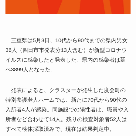
三重県は5月3日、10代から90代までの県内男女
36人（四日市市発表分13人含む）が新型コロナウ
イルスに感染したと発表した。県内の感染者は延
べ3899人となった。
発表によると、クラスターが発生した度会町の
特別養護老人ホームでは、新たに70代から90代の
入所者4人が感染。同施設での陽性者は、職員や入
所者など合わせて14人。残りの検査対象者52人は
すべて検体採取済みで、現在は結果判定中。