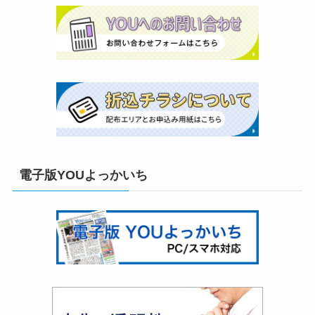
電子版YOUよっかいち