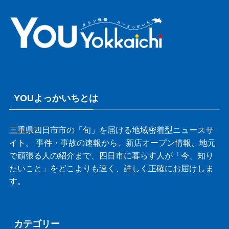
YOUよっかいちとは
三重県四日市市の「旬」を届ける地域密着型ニュースサ
イト。 事件・事故の速報から、新店オープン情報、地元
で頑張る人の紹介まで、四日市に暮らす人が「今、知り
たいこと」をどこよりも速く、詳しく正確にお届けしま
す。
カテゴリー