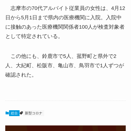
志摩市の70代アルバイト従業員の女性は、4月12
日から5月1日まで県内の医療機関に入院。入院中
に接触のあった医療機関関係者100人が検査対象者
として特定されている。
この他にも、鈴鹿市で5人、菰野町と県外で2
人、大紀町、松阪市、亀山市、鳥羽市で1人ずつが
確認された。
総合
新型コロナ