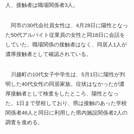
人、接触者は職場関係者3人。
同市の30代会社員女性は、4月28日に陽性となっ
た50代アルバイト従業員の女性と同18日に会話を
していた。職場関係の接触者はなく、同居人1人が
濃厚接触者として確認されている。
川越町の10代女子中学生は、5月1日に陽性が判
明した40代女性の同居家族。症状はなかったが濃
厚接触者として検査をしたところ、陽性となっ
た。1日まで登校しており、県は接触のあった学校
関係者46人と同日に利用した県内施設関係者2人の
調査を進める。