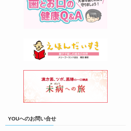
YOUへのお問い合せ