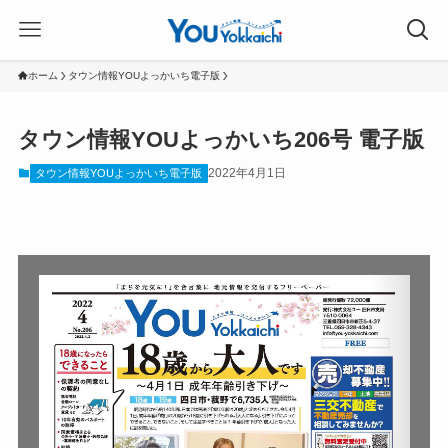
ホーム
タウン情報YOUよっかいち電子版
タウン情報YOUよっかいち206号 電子版
2022年4月1日
タウン情報YOUよっかいち電子版