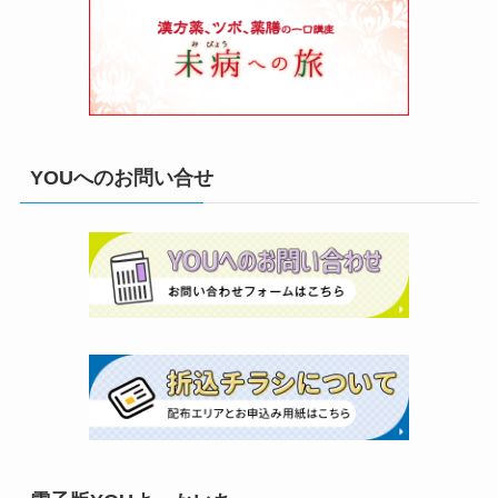
YOUへのお問い合せ