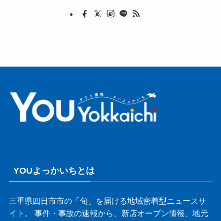
YOUよっかいちとは
三重県四日市市の「旬」を届ける地域密着型ニュースサ
イト。 事件・事故の速報から、新店オープン情報、地元