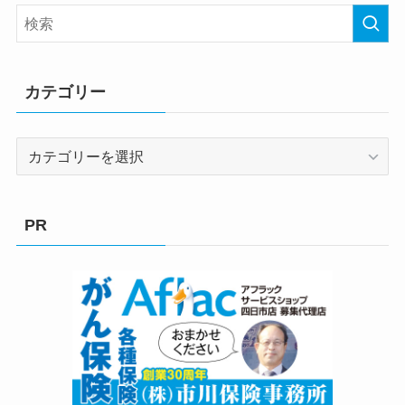
カテゴリー
カ
テ
ゴ
リ
PR
ー