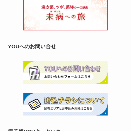
YOUへのお問い合せ