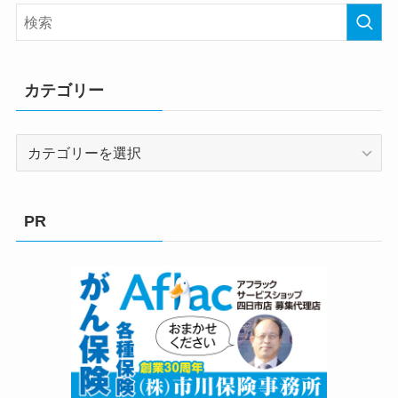
カテゴリー
カ
テ
ゴ
リ
PR
ー