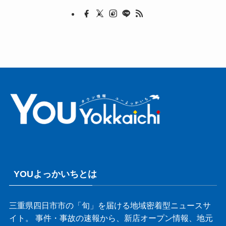
YOUよっかいちとは
三重県四日市市の「旬」を届ける地域密着型ニュースサ
イト。 事件・事故の速報から、新店オープン情報、地元