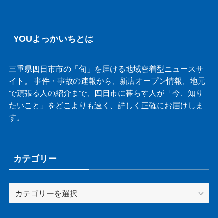
YOUよっかいちとは
三重県四日市市の「旬」を届ける地域密着型ニュースサ
イト。 事件・事故の速報から、新店オープン情報、地元
で頑張る人の紹介まで、四日市に暮らす人が「今、知り
たいこと」をどこよりも速く、詳しく正確にお届けしま
す。
カテゴリー
カ
テ
ゴ