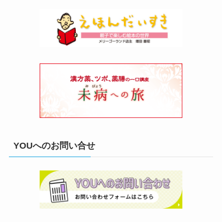
YOUへのお問い合せ