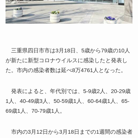
三重県四日市市は3月18日、5歳から79歳の10人
が新たに新型コロナウイルスに感染したと発表し
た。市内の感染者数は延べ8万4761人となった。
発表によると、年代別では、5-9歳2人、20-29歳
1人、40-49歳3人、50-59歳1人、60-64歳1人、65-
69歳1人、70-79歳1人。
市内の3月12日から3月18日までの1週間の感染者