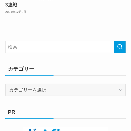
3連戦
2021年12月8日
カテゴリー
カ
テ
ゴ
リ
PR
ー