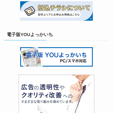
電子版YOUよっかいち