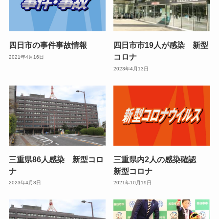
四日市の事件事故情報
四日市市19人が感染 新型
コロナ
2021年4月16日
2023年4月13日
三重県86人感染 新型コロ
三重県内2人の感染確認
ナ
新型コロナ
2023年4月8日
2021年10月19日