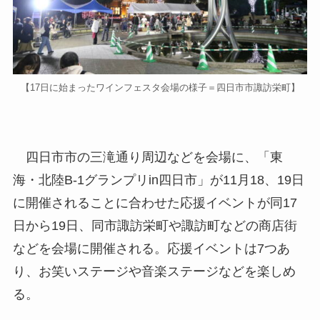
【17日に始まったワインフェスタ会場の様子＝四日市市諏訪栄町】
四日市市の三滝通り周辺などを会場に、「東
海・北陸B-1グランプリin四日市」が11月18、19日
に開催されることに合わせた応援イベントが同17
日から19日、同市諏訪栄町や諏訪町などの商店街
などを会場に開催される。応援イベントは7つあ
り、お笑いステージや音楽ステージなどを楽しめ
る。