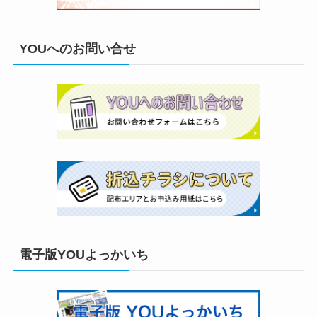
YOUへのお問い合せ
電子版YOUよっかいち