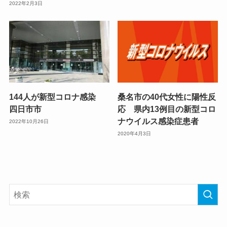
2022年2月3日
144人が新型コロナ感染
桑名市の40代女性に陽性反
四日市市
応 県内13例目の新型コロ
ナウイルス感染症患者
2022年10月26日
2020年4月3日