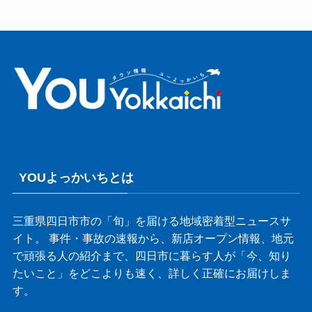
YOUよっかいちとは
三重県四日市市の「旬」を届ける地域密着型ニュースサ
イト。 事件・事故の速報から、新店オープン情報、地元
で頑張る人の紹介まで、四日市に暮らす人が「今、知り
たいこと」をどこよりも速く、詳しく正確にお届けしま
す。