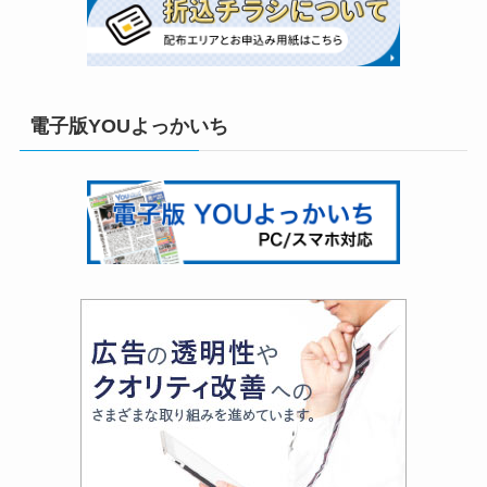
電子版YOUよっかいち