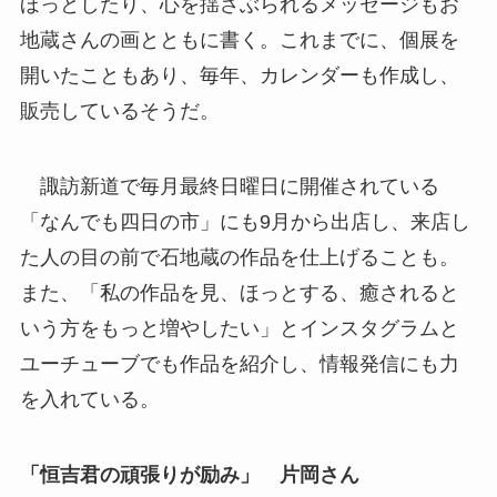
ほっとしたり、心を揺さぶられるメッセージもお
地蔵さんの画とともに書く。これまでに、個展を
開いたこともあり、毎年、カレンダーも作成し、
販売しているそうだ。
諏訪新道で毎月最終日曜日に開催されている
「なんでも四日の市」にも9月から出店し、来店し
た人の目の前で石地蔵の作品を仕上げることも。
また、「私の作品を見、ほっとする、癒されると
いう方をもっと増やしたい」とインスタグラムと
ユーチューブでも作品を紹介し、情報発信にも力
を入れている。
「恒吉君の頑張りが励み」 片岡さん