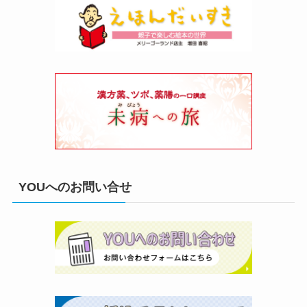
YOUへのお問い合せ