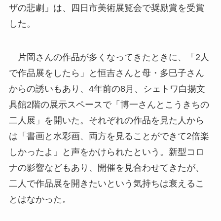
ザの悲劇」は、四日市美術展覧会で奨励賞を受賞
した。
片岡さんの作品が多くなってきたときに、「2人
で作品展をしたら」と恒吉さんと母・多巳子さん
からの誘いもあり、4年前の8月、シェトワ白揚文
具館2階の展示スペースで「博一さんとこうきちの
二人展」を開いた。それぞれの作品を見た人から
は「書画と水彩画、両方を見ることができて2倍楽
しかったよ」と声をかけられたという。新型コロ
ナの影響などもあり、開催を見合わせてきたが、
二人で作品展を開きたいという気持ちは衰えるこ
とはなかった。