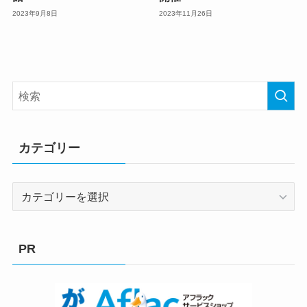
2023年9月8日
2023年11月26日
カテゴリー
カ
テ
ゴ
リ
PR
ー