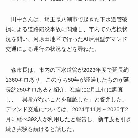
田中さんは、埼玉県八潮市で起きた下水道管破
損による道路陥没事故に関連し、市内での点検状
況を問い、河原田地区で行ったAI活用型デマンド
交通による運行の状況などを尋ねた。
森市長は、市内の下水道管が2023年度で延長約
1360キロあり、このうち50年が経過したものが延
長約250キロあると紹介、独自に2月上旬に調査
し、「異常がないことを確認した」と答弁した。
デマンド交通については、2024年11月～2025年2
月に延べ392人が利用したと報告し、新年度も引き
続き実験を続けると話した。