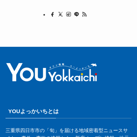
YOUよっかいちとは
三重県四日市市の「旬」を届ける地域密着型ニュースサ