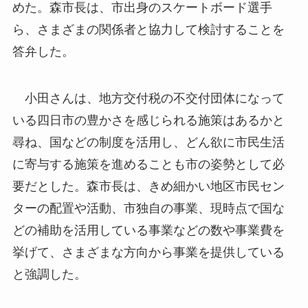
めた。森市長は、市出身のスケートボード選手
ら、さまざまの関係者と協力して検討することを
答弁した。
小田さんは、地方交付税の不交付団体になって
いる四日市の豊かさを感じられる施策はあるかと
尋ね、国などの制度を活用し、どん欲に市民生活
に寄与する施策を進めることも市の姿勢として必
要だとした。森市長は、きめ細かい地区市民セン
ターの配置や活動、市独自の事業、現時点で国な
どの補助を活用している事業などの数や事業費を
挙げて、さまざまな方向から事業を提供している
と強調した。