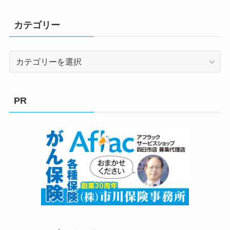
カテゴリー
カ
テ
ゴ
リ
PR
ー