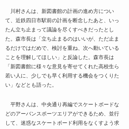
川村さんは、新図書館の計画の進め方につい
て、近鉄四日市駅前の計画を断念したあと、いっ
たん立ち止まって議論を尽くすべきだったとし
た。森市長は「立ち止まるのはいいが、ただ止ま
るだけではだめで、検討を重ね、次へ動いている
ことを理解してほしい」と反論した。森市長は
「新図書館に様々な意見を寄せてくれた高校生ら
若い人に、少しでも早く利用する機会をつくりた
い」などとも語った。
平野さんは、中央通り再編でスケートボードな
どのアーバンスポーツエリアができるため、並行
して、迷惑なスケートボード利用をなくすよう求