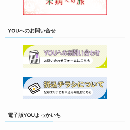
YOUへのお問い合せ
電子版YOUよっかいち