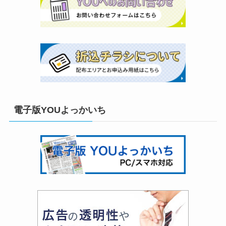
電子版YOUよっかいち