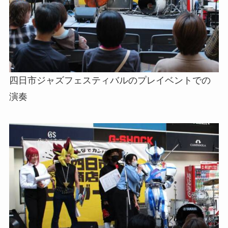
四日市ジャズフェスティバルのプレイベントでの
演奏