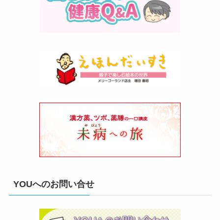
YOUへのお問い合せ