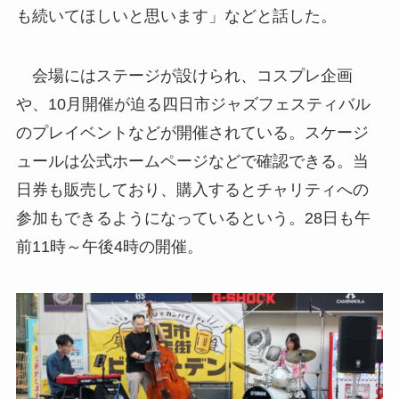
も続いてほしいと思います」などと話した。
会場にはステージが設けられ、コスプレ企画
や、10月開催が迫る四日市ジャズフェスティバル
のプレイベントなどが開催されている。スケージ
ュールは公式ホームページなどで確認できる。当
日券も販売しており、購入するとチャリティへの
参加もできるようになっているという。28日も午
前11時～午後4時の開催。