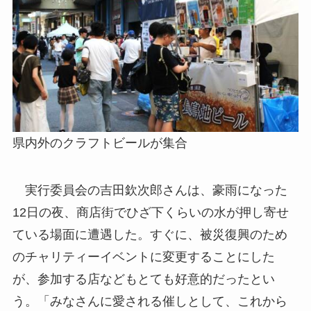
県内外のクラフトビールが集合
実行委員会の吉田欽次郎さんは、豪雨になった
12日の夜、商店街でひざ下くらいの水が押し寄せ
ている場面に遭遇した。すぐに、被災復興のため
のチャリティーイベントに変更することにした
が、参加する店などもとても好意的だったとい
う。「みなさんに愛される催しとして、これから