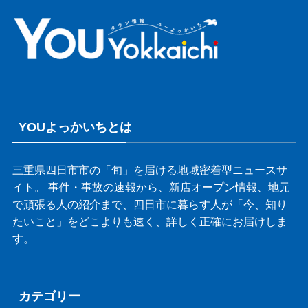
YOUよっかいちとは
三重県四日市市の「旬」を届ける地域密着型ニュースサ
イト。 事件・事故の速報から、新店オープン情報、地元
で頑張る人の紹介まで、四日市に暮らす人が「今、知り
たいこと」をどこよりも速く、詳しく正確にお届けしま
す。
カテゴリー