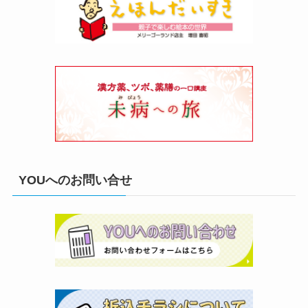
YOUへのお問い合せ