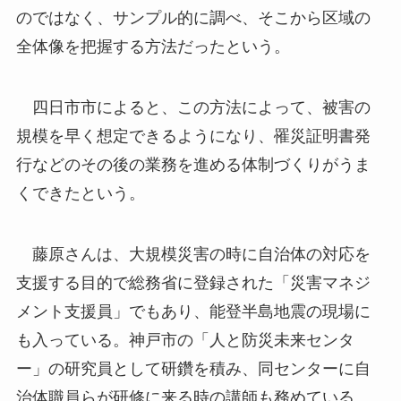
のではなく、サンプル的に調べ、そこから区域の
全体像を把握する方法だったという。
四日市市によると、この方法によって、被害の
規模を早く想定できるようになり、罹災証明書発
行などのその後の業務を進める体制づくりがうま
くできたという。
藤原さんは、大規模災害の時に自治体の対応を
支援する目的で総務省に登録された「災害マネジ
メント支援員」でもあり、能登半島地震の現場に
も入っている。神戸市の「人と防災未来センタ
ー」の研究員として研鑽を積み、同センターに自
治体職員らが研修に来る時の講師も務めている。