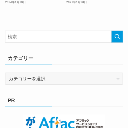
2024年1月10日
2021年1月28日
カテゴリー
カ
テ
ゴ
リ
PR
ー