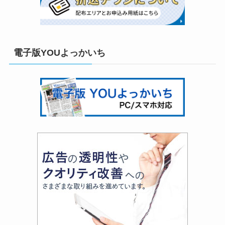
電子版YOUよっかいち