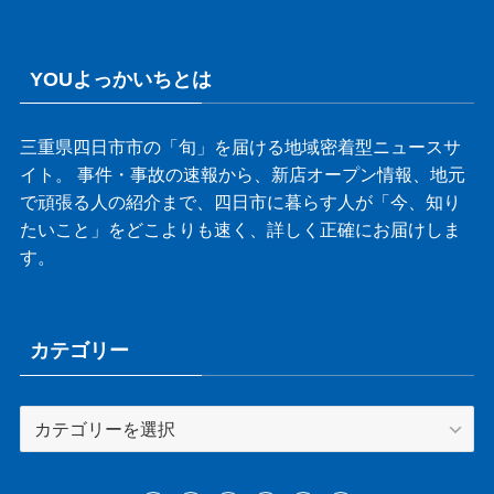
YOUよっかいちとは
三重県四日市市の「旬」を届ける地域密着型ニュースサ
イト。 事件・事故の速報から、新店オープン情報、地元
で頑張る人の紹介まで、四日市に暮らす人が「今、知り
たいこと」をどこよりも速く、詳しく正確にお届けしま
す。
カテゴリー
カ
テ
ゴ