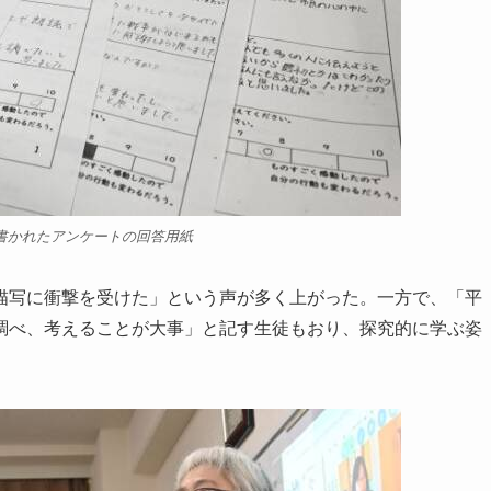
書かれたアンケートの回答用紙
写に衝撃を受けた」という声が多く上がった。一方で、「平
調べ、考えることが大事」と記す生徒もおり、探究的に学ぶ姿