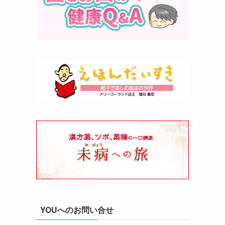
YOUへのお問い合せ