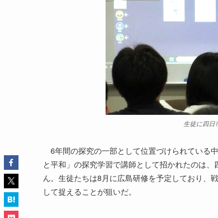
生徒に四日
6年間の探究の一部として位置づけられている中学
と平和」の探究学習で講師として招かれたのは、
ん。生徒たちは8月に広島研修を予定しており、戦
して捉えることが狙いだ。