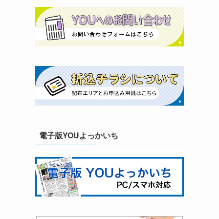
電子版YOUよっかいち