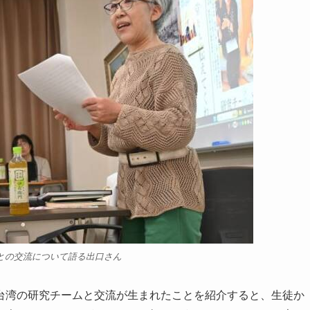
との交流について語る出口さん
湾の研究チームと交流が生まれたことを紹介すると、生徒か