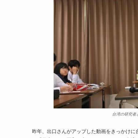
台湾の研究者
昨年、出口さんがアップした動画をきっかけに台