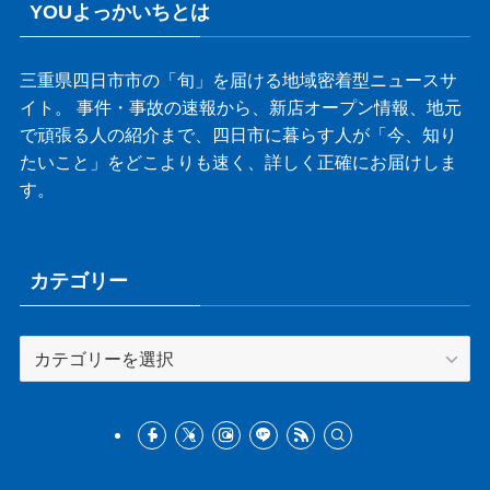
YOUよっかいちとは
三重県四日市市の「旬」を届ける地域密着型ニュースサ
イト。 事件・事故の速報から、新店オープン情報、地元
で頑張る人の紹介まで、四日市に暮らす人が「今、知り
たいこと」をどこよりも速く、詳しく正確にお届けしま
す。
カテゴリー
カ
テ
ゴ
リ
ー