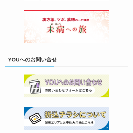
YOUへのお問い合せ