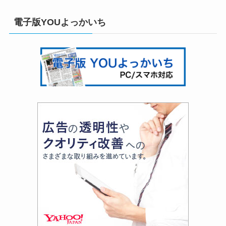
電子版YOUよっかいち