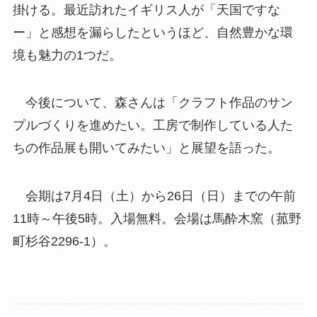
掛ける。最近訪れたイギリス人が「天国ですな
ー」と感想を漏らしたというほど、自然豊かな環
境も魅力の1つだ。
今後について、森さんは「クラフト作品のサン
プルづくりを進めたい。工房で制作している人た
ちの作品展も開いてみたい」と展望を語った。
会期は7月4日（土）から26日（日）までの午前
11時～午後5時。入場無料。会場は馬酔木窯（菰野
町杉谷2296-1）。