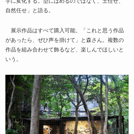
手に変化する。型にはめるのではなく、土任せ、
自然任せ」と語る。
展示作品はすべて購入可能。「これと思う作品
があったら、ぜひ声を掛けて」と森さん。複数の
作品を組み合わせて飾るなど、楽しんでほしいと
いう。