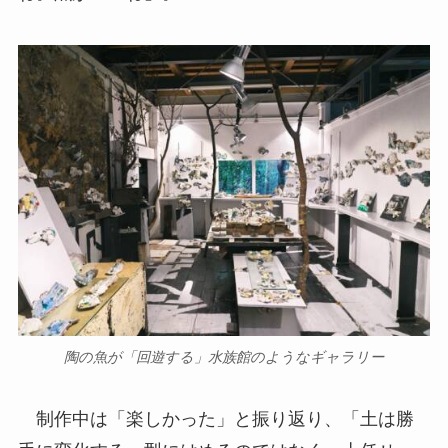
陶の魚が「回遊する」水族館のようなギャラリー
制作中は「楽しかった」と振り返り、「土は勝