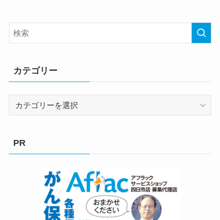
カテゴリー
カ
テ
ゴ
リ
PR
ー