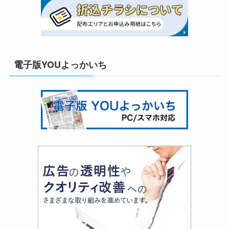
電子版YOUよっかいち