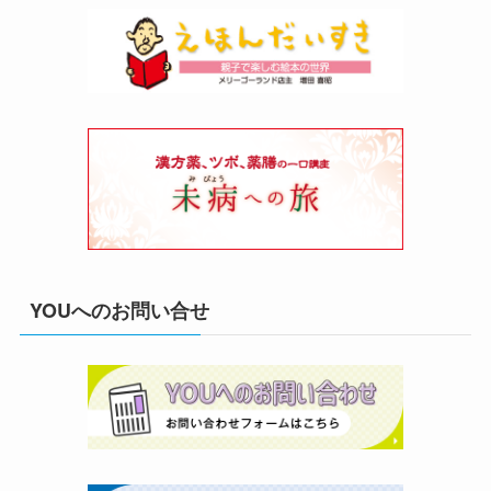
YOUへのお問い合せ