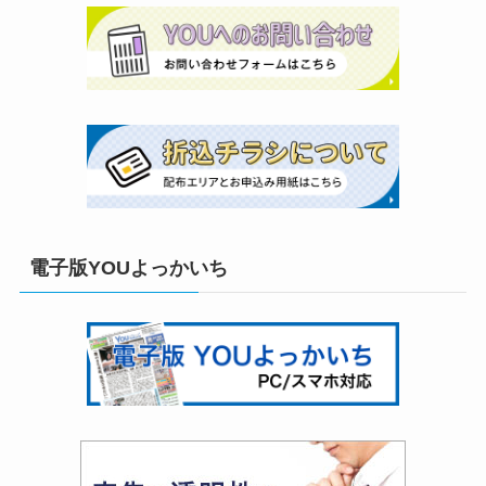
電子版YOUよっかいち