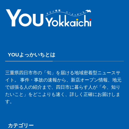
YOUよっかいちとは
三重県四日市市の「旬」を届ける地域密着型ニュースサ
イト。 事件・事故の速報から、新店オープン情報、地元
で頑張る人の紹介まで、四日市に暮らす人が「今、知り
たいこと」をどこよりも速く、詳しく正確にお届けしま
す。
カテゴリー