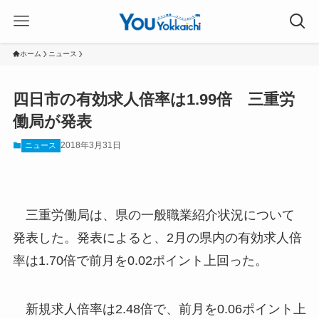
ホーム
ニュース
四日市の有効求人倍率は1.99倍 三重労
働局が発表
2018年3月31日
ニュース
三重労働局は、県の一般職業紹介状況について
発表した。発表によると、2月の県内の有効求人倍
率は1.70倍で前月を0.02ポイント上回った。
新規求人倍率は2.48倍で、前月を0.06ポイント上