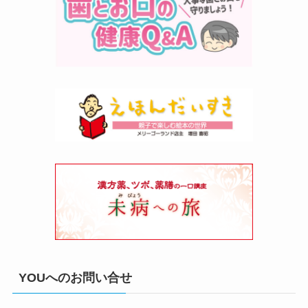
YOUへのお問い合せ