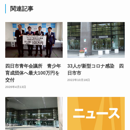
関連記事
四日市青年会議所 青少年
33人が新型コロナ感染 四
育成団体へ最大100万円を
日市市
交付
2022年10月18日
2026年4月13日