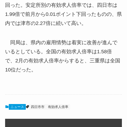
回った。安定所別の有効求人倍率では、四日市は
1.99倍で前月から0.01ポイント下回ったものの、県
内では津市の2.27倍に続いて高い。
同局は、県内の雇用情勢は着実に改善が進んで
いるとしている。全国の有効求人倍率は1.58倍
で、2月の有効求人倍率からすると、三重県は全国
10位だった。
ニュース
四日市市
有効求人倍率