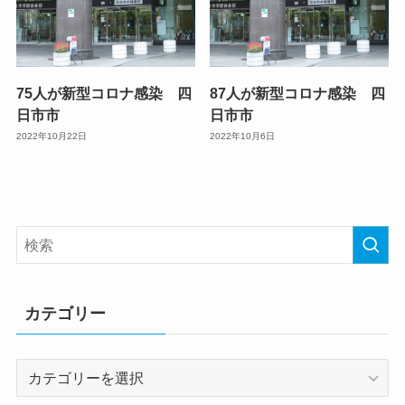
75人が新型コロナ感染 四
87人が新型コロナ感染 四
日市市
日市市
2022年10月22日
2022年10月6日
カテゴリー
カ
テ