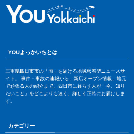
YOUよっかいちとは
三重県四日市市の「旬」を届ける地域密着型ニュースサ
イト。 事件・事故の速報から、新店オープン情報、地元
で頑張る人の紹介まで、四日市に暮らす人が「今、知り
たいこと」をどこよりも速く、詳しく正確にお届けしま
す。
カテゴリー