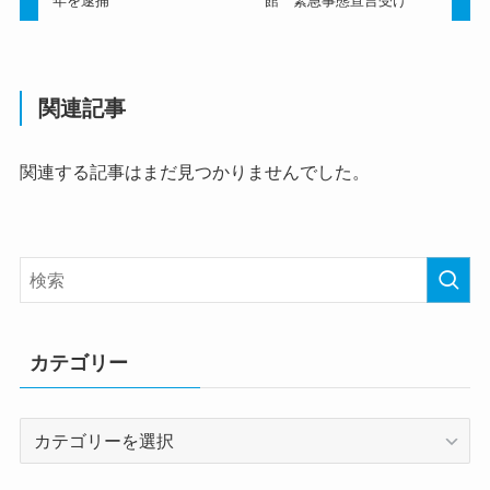
年を逮捕
館 緊急事態宣言受け
関連記事
関連する記事はまだ見つかりませんでした。
カテゴリー
カ
テ
ゴ