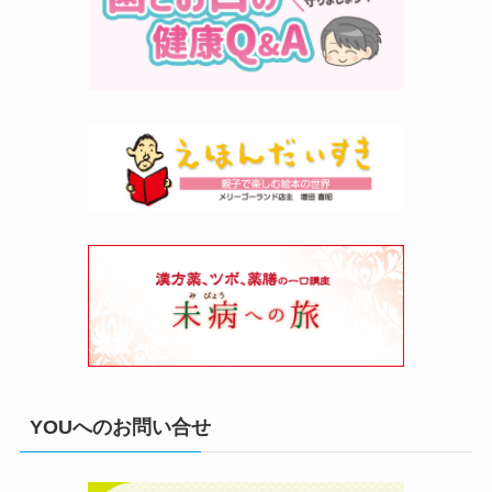
YOUへのお問い合せ