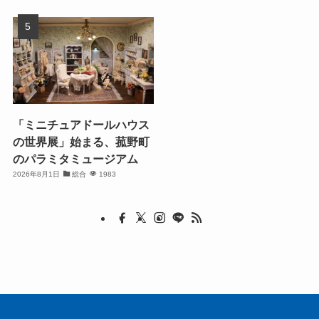
「ミニチュアドールハウス
の世界展」始まる、菰野町
のパラミタミュージアム
2026年8月1日
総合
1983