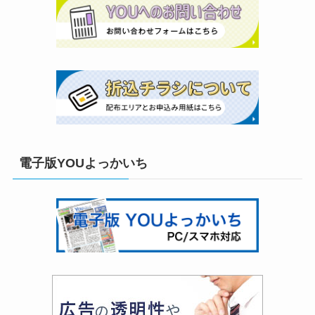
電子版YOUよっかいち