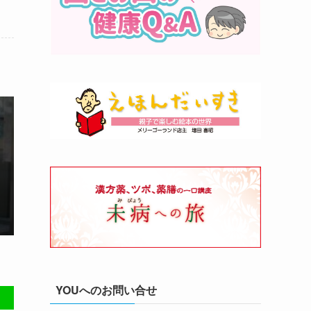
YOUへのお問い合せ