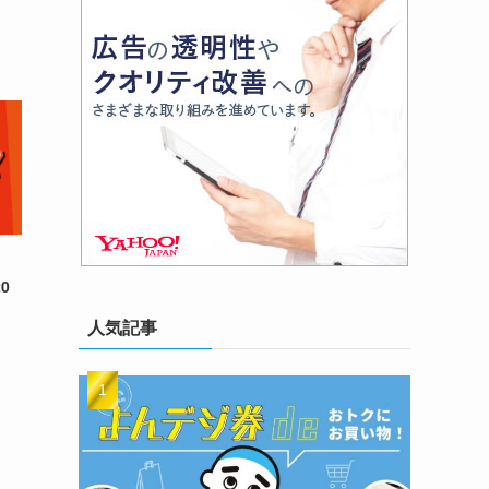
0
人気記事