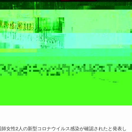
護師女性2人の新型コロナウイルス感染が確認されたと発表し