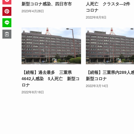
新型コロナ感染、四日市市
人死亡 クラスタ―2件
コロナ
2023年4月28日
2022年8月9日
【続報】過去最多 三重県
【続報】三重県内289
4642人感染 5人死亡 新型コ
新型コロナ
ロナ
2022年3月14日
2022年8月18日