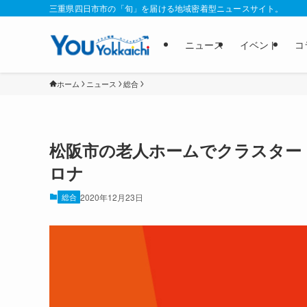
三重県四日市市の「旬」を届ける地域密着型ニュースサイト。
ニュース
イベント
コ
ホーム
ニュース
総合
松阪市の老人ホームでクラスター
ロナ
総合
2020年12月23日