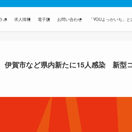
ラム
求人情報
電子版
お問い合わせ
「YOUよっかいち」と
 伊賀市など県内新たに15人感染 新型