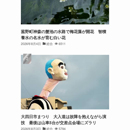
菰野町神森の蟹池の水路で梅花藻が開花 智積
養水の名水が育む白い花
2026年8月4日
総合
6511
大四日市まつり 大入道は故障を抱えながら演
技 最後は山車5台が交差点会場にズラリ
2026年8月3日
総合
5794