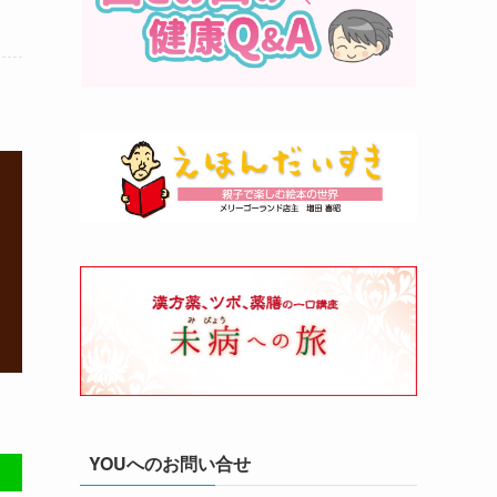
YOUへのお問い合せ