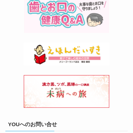
YOUへのお問い合せ