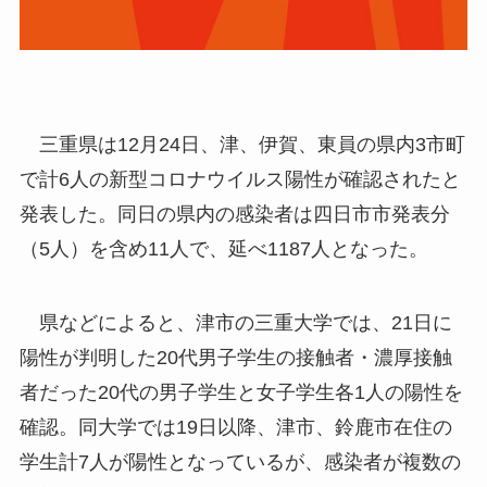
三重県は12月24日、津、伊賀、東員の県内3市町
で計6人の新型コロナウイルス陽性が確認されたと
発表した。同日の県内の感染者は四日市市発表分
（5人）を含め11人で、延べ1187人となった。
県などによると、津市の三重大学では、21日に
陽性が判明した20代男子学生の接触者・濃厚接触
者だった20代の男子学生と女子学生各1人の陽性を
確認。同大学では19日以降、津市、鈴鹿市在住の
学生計7人が陽性となっているが、感染者が複数の