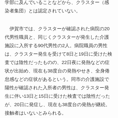
学部に及んでいることなどから、クラスター（感
染者集団）とは認定されていない。
伊賀市では、クラスターが確認された病院の20
代男性職員と、同じくクラスターが発生した介護
施設に入所する90代男性の2人。病院職員の男性
は、クラスター発生を受けて8日と19日に受けた検
査では陰性だったものの、22日夜に発熱などの症
状が出始め、現在も38度台の発熱やせき、全身倦
怠感などの症状があるという。同市の介護施設で
陽性が確認された入所者の男性は、クラスター発
生に伴い13日と15日に受けた検査では陰性だった
が、20日に発症し、現在も38度台の発熱が継続。
接触者はいないとみられる。