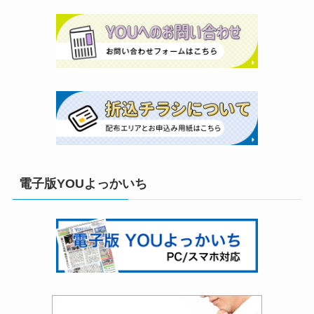
電子版YOUよっかいち