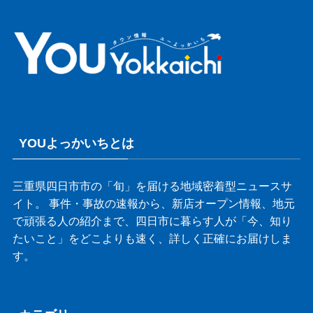
YOUよっかいちとは
三重県四日市市の「旬」を届ける地域密着型ニュースサ
イト。 事件・事故の速報から、新店オープン情報、地元
で頑張る人の紹介まで、四日市に暮らす人が「今、知り
たいこと」をどこよりも速く、詳しく正確にお届けしま
す。