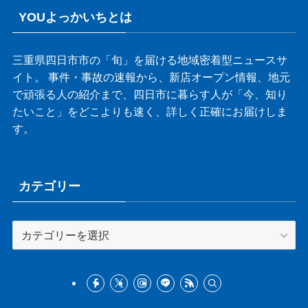
YOUよっかいちとは
三重県四日市市の「旬」を届ける地域密着型ニュースサ
イト。 事件・事故の速報から、新店オープン情報、地元
で頑張る人の紹介まで、四日市に暮らす人が「今、知り
たいこと」をどこよりも速く、詳しく正確にお届けしま
す。
カテゴリー
カ
テ
ゴ
リ
ー