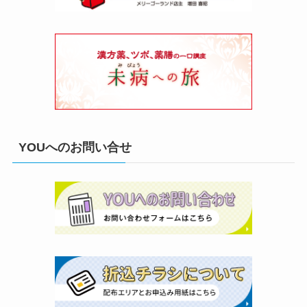
YOUへのお問い合せ