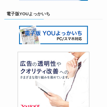
電子版YOUよっかいち