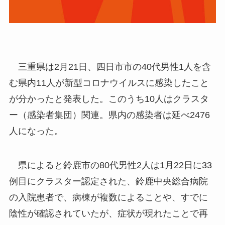
三重県は2月21日、四日市市の40代男性1人を含
む県内11人が新型コロナウイルスに感染したこと
が分かったと発表した。このうち10人はクラスタ
ー（感染者集団）関連。県内の感染者は延べ2476
人になった。
県によると鈴鹿市の80代男性2人は1月22日に33
例目にクラスター認定された、鈴鹿中央総合病院
の入院患者で、病棟が複数によることや、すでに
陰性が確認されていたが、症状が現れたことで再