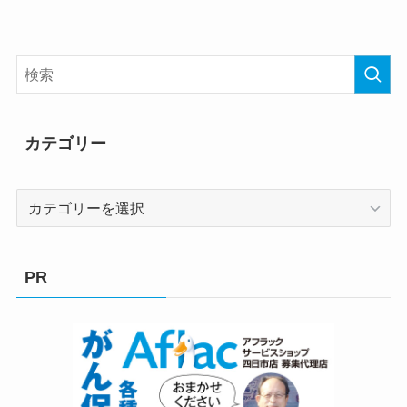
カテゴリー
カ
テ
ゴ
リ
PR
ー