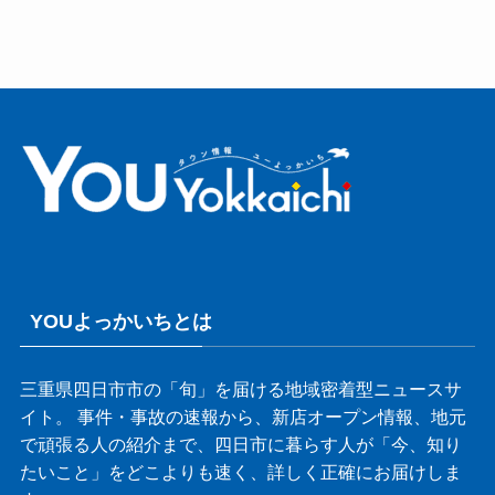
YOUよっかいちとは
三重県四日市市の「旬」を届ける地域密着型ニュースサ
イト。 事件・事故の速報から、新店オープン情報、地元
で頑張る人の紹介まで、四日市に暮らす人が「今、知り
たいこと」をどこよりも速く、詳しく正確にお届けしま