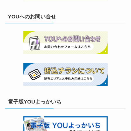
YOUへのお問い合せ
電子版YOUよっかいち