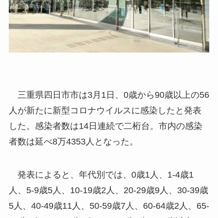
三重県四日市市は3月1日、0歳から90歳以上の56
人が新たに新型コロナウイルスに感染したと発表
した。感染者数は14日連続で二桁台。市内の感染
者数は延べ8万4353人となった。
発表によると、年代別では、0歳1人、1-4歳1
人、5-9歳5人、10-19歳2人、20-29歳9人、30-39歳
5人、40-49歳11人、50-59歳7人、60-64歳2人、65-