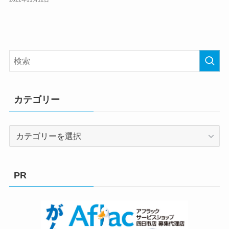
カテゴリー
カ
テ
ゴ
リ
PR
ー