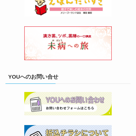
YOUへのお問い合せ