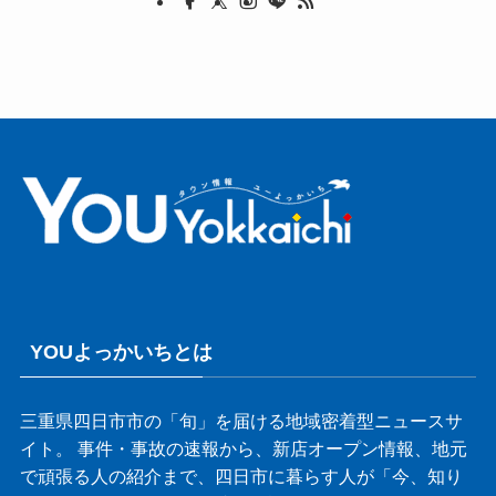
YOUよっかいちとは
三重県四日市市の「旬」を届ける地域密着型ニュースサ
イト。 事件・事故の速報から、新店オープン情報、地元
で頑張る人の紹介まで、四日市に暮らす人が「今、知り