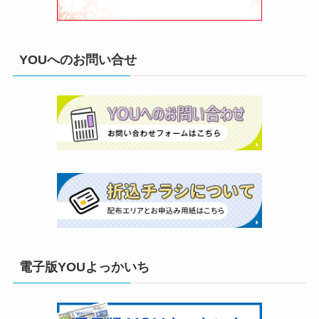
YOUへのお問い合せ
電子版YOUよっかいち