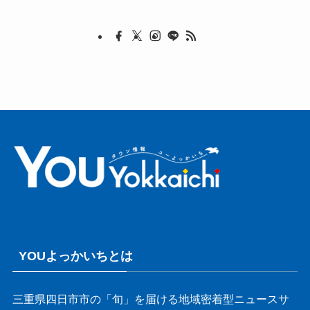
YOUよっかいちとは
三重県四日市市の「旬」を届ける地域密着型ニュースサ