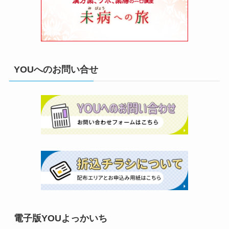
YOUへのお問い合せ
電子版YOUよっかいち