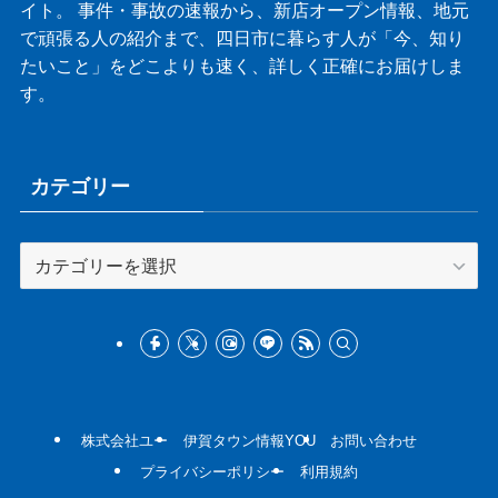
イト。 事件・事故の速報から、新店オープン情報、地元
で頑張る人の紹介まで、四日市に暮らす人が「今、知り
たいこと」をどこよりも速く、詳しく正確にお届けしま
す。
カテゴリー
カ
テ
ゴ
リ
ー
株式会社ユー
伊賀タウン情報YOU
お問い合わせ
プライバシーポリシー
利用規約