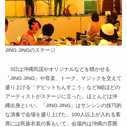
JING JINGのステージ
3日は沖縄民謡やオリジナルなどを聴かせる
「JING JING」や音楽、トーク、マジックを交えて
盛り上げる「デビットちんすこう」など8組ほどの
アーティストがステージに立った。ほとんどは沖
縄出身といい、「JING JING」はサンシンの技巧的
な演奏で会場を盛り上げた。100人以上が入れる客
席には民族衣装の客もいて、会場内は沖縄の雰囲