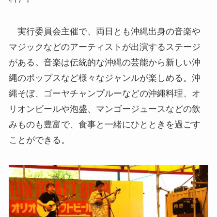
実行委員会主催で、両日とも沖縄出身の音楽や
マジックなどのアーティストが出演するステージ
がある。音楽は伝統的な沖縄の芸能から新しい沖
縄のポップスなど様々なジャンルが楽しめる。沖
縄そぼ、ゴーヤチャンプルーなどの沖縄料理、オ
リオンビールや泡盛、マンゴージュースなどの飲
みものも豊富で、食事と一緒にひとときを過ごす
ことができる。