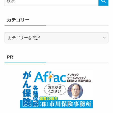
カテゴリー
カ
テ
ゴ
リ
PR
ー