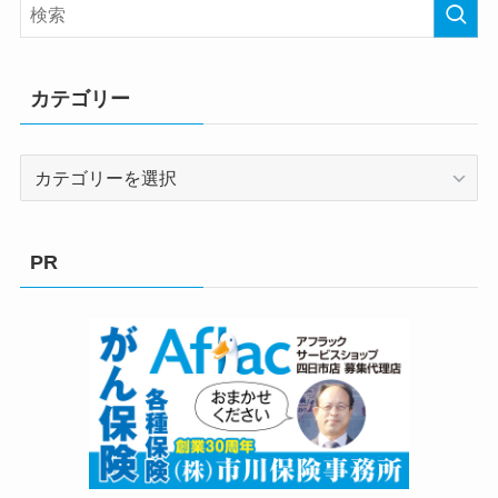
カテゴリー
カ
テ
ゴ
リ
PR
ー