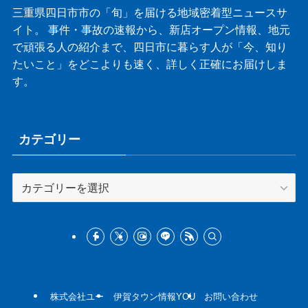
三重県四日市市の「旬」を届ける地域密着型ニュースサ
イト。 事件・事故の速報から、新店オープン情報、地元
で頑張る人の紹介まで、四日市に暮らす人が「今、知り
たいこと」をどこよりも速く、詳しく正確にお届けしま
す。
カテゴリー
カ
テ
ゴ
リ
ー
株式会社ユー
伊賀タウン情報YOU
お問い合わせ