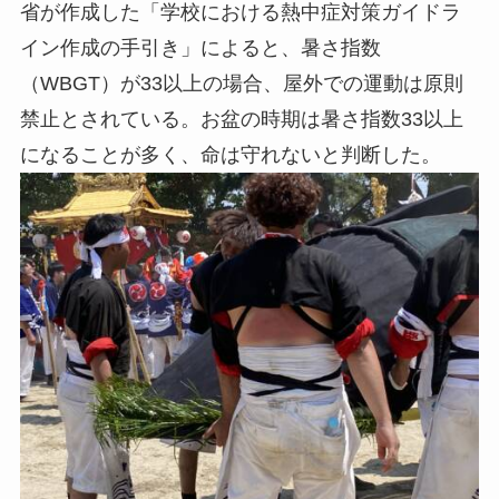
省が作成した「学校における熱中症対策ガイドラ
イン作成の手引き」によると、暑さ指数
（WBGT）が33以上の場合、屋外での運動は原則
禁止とされている。お盆の時期は暑さ指数33以上
になることが多く、命は守れないと判断した。