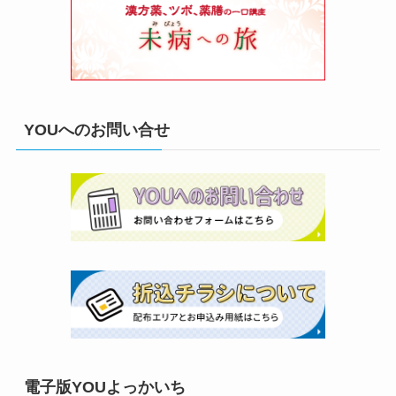
YOUへのお問い合せ
電子版YOUよっかいち