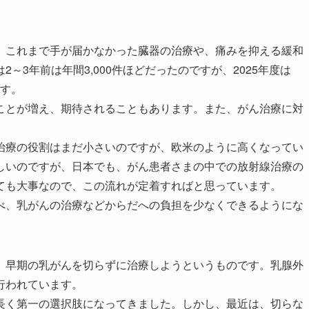
これまで手が届かなかった臓器の治療や、痛みを抑える緩和
～3年前は年間3,000件ほどだったのですが、2025年度は
ます。
とが増え、期待されることもあります。また、がん治療に対
療の役割はまだ小さいのですが、欧米のように高くなってい
しいのですが、日本でも、がん患者さまの中での放射線治療の
ても大事なので、この流れが定着すればと思っています。
、乳がんの治療などからだへの負担を少なくできるようにな
早期の乳がんを切らずに治療しようというものです。乳腺外
行われています。
く第一の選択肢になってきました。しかし、最近は、切らな