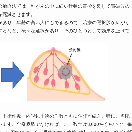
の治療法では、乳がんの中に細い針状の電極を刺して電磁波の
を死滅させます。
あり、年齢の高い人にもできるので、治療の選択肢が広がり
するなど、様々な選択があり、そのひとつとして効果を上げて
手術件数、内視鏡手術の件数ともに伸びが続き、特に、当院
ます。全身麻酔でなければ、ここ数年は3,000件くらいで、毎