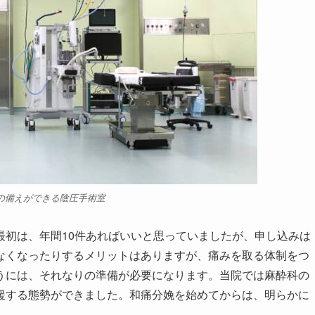
の備えができる陰圧手術室
初は、年間10件あればいいと思っていましたが、申し込みは
なくなったりするメリットはありますが、痛みを取る体制をつ
うには、それなりの準備が必要になります。当院では麻酔科の
援する態勢ができました。和痛分娩を始めてからは、明らかに