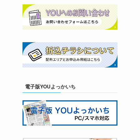
電子版YOUよっかいち