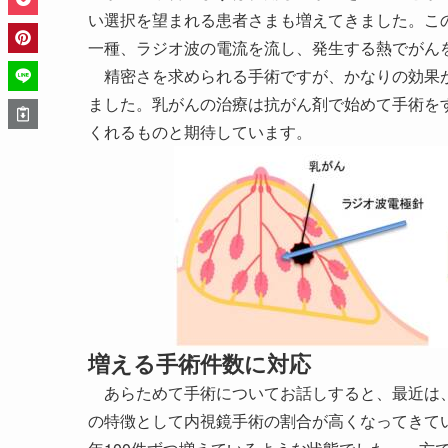
い選択を望まれる患者さまも増えてきました。こ
一種、ラジオ波の電流を流し、発生する熱でがん
精密さを求められる手術ですが、かなりの効果が
ました。乳がんの治療は抗がん剤で始めて手術を
くれるものと期待しています。
増える手術件数に対応
あらためて手術についてお話しすると、最近は、
の特徴として内視鏡手術の割合が高くなってきてい