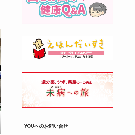
YOUへのお問い合せ