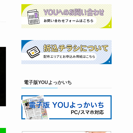
電子版YOUよっかいち