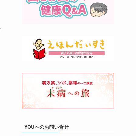
景
YOUへのお問い合せ