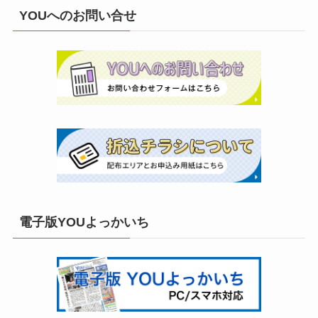
YOUへのお問い合せ
電子版YOUよっかいち