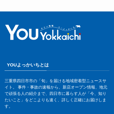
YOUよっかいちとは
三重県四日市市の「旬」を届ける地域密着型ニュースサ
イト。 事件・事故の速報から、新店オープン情報、地元
で頑張る人の紹介まで、四日市に暮らす人が「今、知り
たいこと」をどこよりも速く、詳しく正確にお届けしま
す。