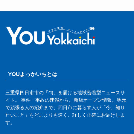
YOUよっかいちとは
三重県四日市市の「旬」を届ける地域密着型ニュースサ
イト。 事件・事故の速報から、新店オープン情報、地元
で頑張る人の紹介まで、四日市に暮らす人が「今、知り
たいこと」をどこよりも速く、詳しく正確にお届けしま
す。