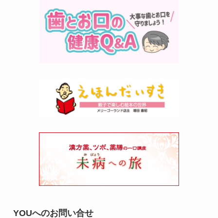
YOUへのお問い合せ