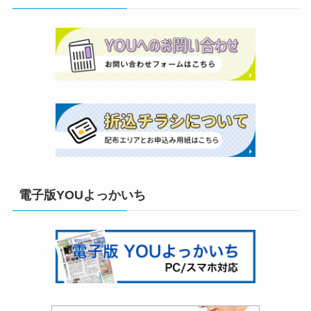
電子版YOUよっかいち