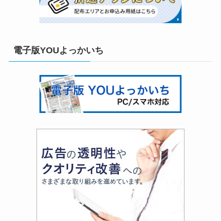
電子版YOUよっかいち