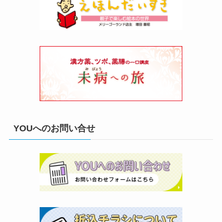
YOUへのお問い合せ