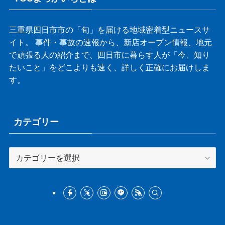
三重県四日市市の「旬」を届ける地域密着型ニュースサ
イト。 事件・事故の速報から、新店オープン情報、地元
で頑張る人の紹介まで、四日市に暮らす人が「今、知り
たいこと」をどこよりも速く、詳しく正確にお届けしま
す。
カテゴリー
カ
テ
ゴ
リ
ー