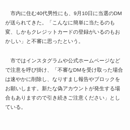
市内に住む40代男性にも、9月10日に当選のDM
が送られてきた。「こんなに簡単に当たるのも
変、しかもクレジットカードの登録がいるのもお
かしい」と不審に思ったという。
市ではインスタグラムや公式ホームページなど
で注意を呼び掛け、「不審なDMを受け取った場合
は速やかに削除し、なりすまし報告やブロックを
お願いします。新たな偽アカウントが発生する場
合もありますので引き続きご注意ください」とし
ている。