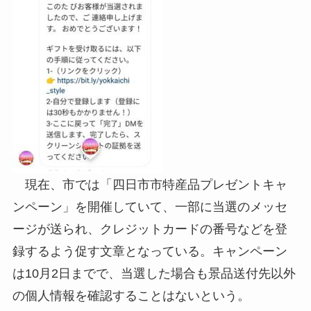
現在、市では「四日市市特産品プレゼントキャ
ンペーン」を開催していて、一部に当選のメッセ
ージが送られ、クレジットカードの番号などを登
録するよう促す文章となっている。キャンペーン
は10月2日までで、当選した場合も景品送付先以外
の個人情報を確認することはないという。