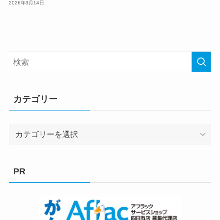
2026年3月14日
カテゴリー
カ
テ
ゴ
リ
PR
ー