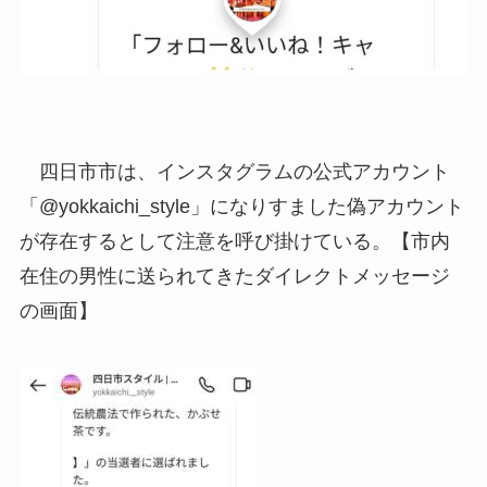
四日市市は、インスタグラムの公式アカウント
「@yokkaichi_style」になりすました偽アカウント
が存在するとして注意を呼び掛けている。【市内
在住の男性に送られてきたダイレクトメッセージ
の画面】