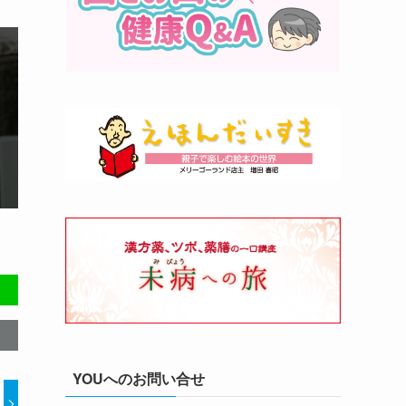
YOUへのお問い合せ