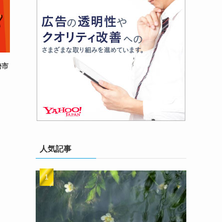
勢市
人気記事