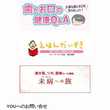
YOUへのお問い合せ