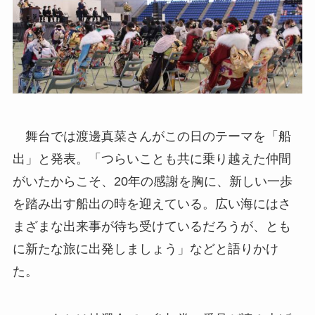
舞台では渡邊真菜さんがこの日のテーマを「船
出」と発表。「つらいことも共に乗り越えた仲間
がいたからこそ、20年の感謝を胸に、新しい一歩
を踏み出す船出の時を迎えている。広い海にはさ
まざまな出来事が待ち受けているだろうが、とも
に新たな旅に出発しましょう」などと語りかけ
た。