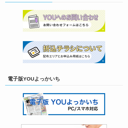
電子版YOUよっかいち