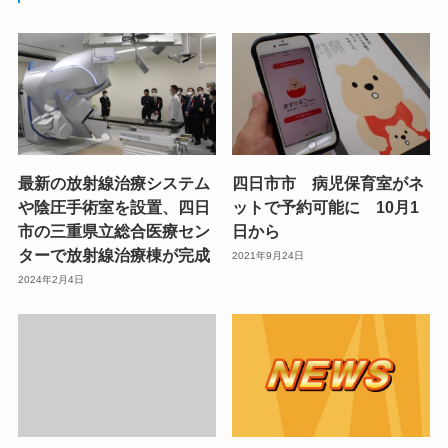
最新の放射線治療システム
四日市市 病児保育室がネ
や陰圧手術室を設置、四日
ットで予約可能に 10月1
市の三重県立総合医療セン
日から
ターで放射線治療棟が完成
2021年9月24日
2024年2月4日