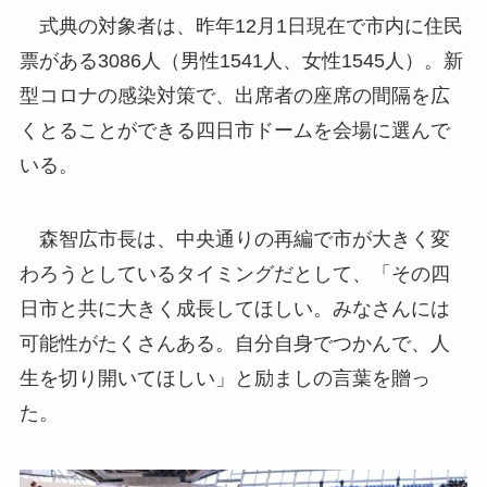
式典の対象者は、昨年12月1日現在で市内に住民
票がある3086人（男性1541人、女性1545人）。新
型コロナの感染対策で、出席者の座席の間隔を広
くとることができる四日市ドームを会場に選んで
いる。
森智広市長は、中央通りの再編で市が大きく変
わろうとしているタイミングだとして、「その四
日市と共に大きく成長してほしい。みなさんには
可能性がたくさんある。自分自身でつかんで、人
生を切り開いてほしい」と励ましの言葉を贈っ
た。