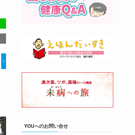
YOUへのお問い合せ