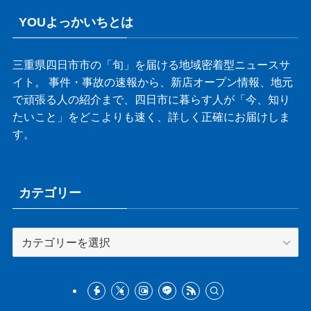
YOUよっかいちとは
三重県四日市市の「旬」を届ける地域密着型ニュースサ
イト。 事件・事故の速報から、新店オープン情報、地元
で頑張る人の紹介まで、四日市に暮らす人が「今、知り
たいこと」をどこよりも速く、詳しく正確にお届けしま
す。
カテゴリー
カ
テ
ゴ
リ
ー