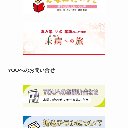
YOUへのお問い合せ