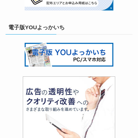
電子版YOUよっかいち