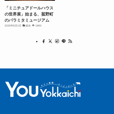
「ミニチュアドールハウス
の世界展」始まる、菰野町
のパラミタミュージアム
2026年8月1日
総合
1983