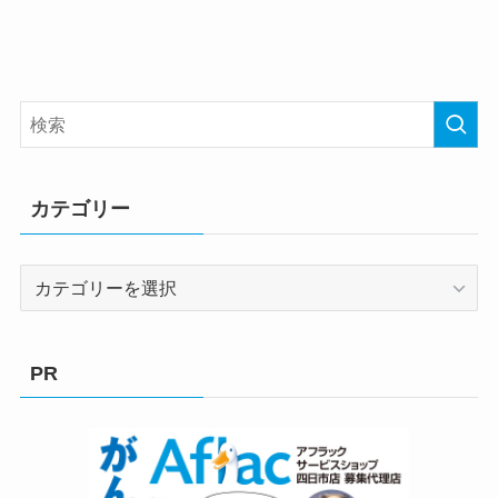
カテゴリー
カ
テ
ゴ
リ
PR
ー