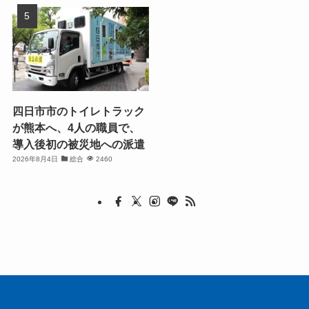
四日市市のトイレトラック
が熊本へ、4人の職員で、
導入後初の被災地への派遣
2026年8月4日
総合
2460