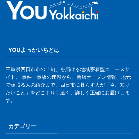
YOUよっかいちとは
三重県四日市市の「旬」を届ける地域密着型ニュースサ
イト。 事件・事故の速報から、新店オープン情報、地元
で頑張る人の紹介まで、四日市に暮らす人が「今、知り
たいこと」をどこよりも速く、詳しく正確にお届けしま
す。
カテゴリー