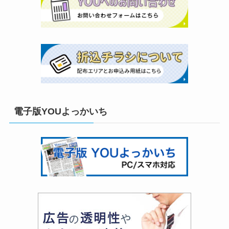
電子版YOUよっかいち