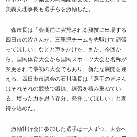
美義文理事長も選手らを激励した。
森市長は「会期前に実施される競技に出場する
四日市の皆さんが、三重県チームを先駆けて頑張
ってほしい」などと声をかけた。また、今回か
ら、国民体育大会から国民スポーツ大会と名称が
変更されて最初の大会でもあり、新たな展開を迎
える。四日市市議会の石川議長は「選手の皆さん
はそれぞれの競技で鍛錬、練習を積み重ねてい
る。培った力を思う存分、発揮してほしい」と期
待を込めた。
激励壮行会に参加した選手は一人ずつ、大会へ