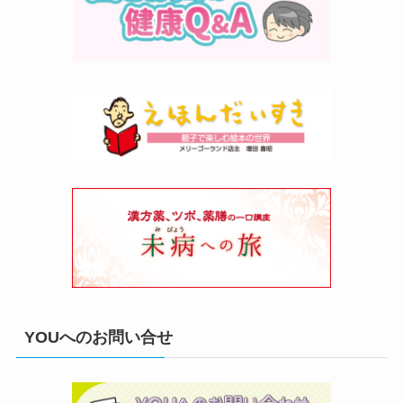
YOUへのお問い合せ