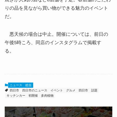
りの品を見ながら買い物ができる魅力のイベント
だ。
悪天候の場合は中止。開催については、前日の
午後5時ころ、同店のインスタグラムで掲載す
る。
ニュース
総合
四日市
四日市のニュース
イベント
グルメ
四日市 話題
キッチンカー
初開催
多肉植物