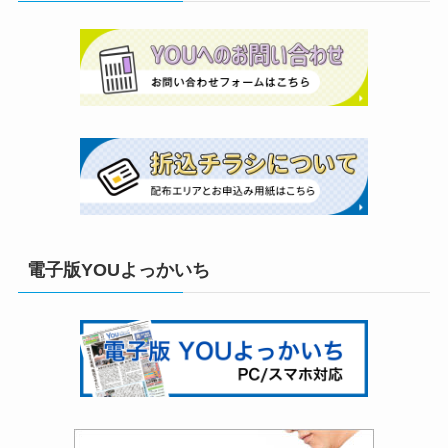
電子版YOUよっかいち