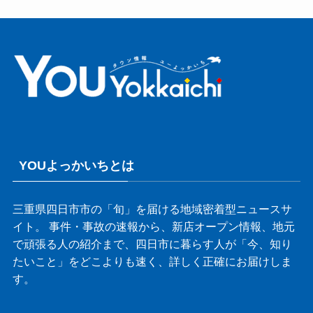
YOUよっかいちとは
三重県四日市市の「旬」を届ける地域密着型ニュースサ
イト。 事件・事故の速報から、新店オープン情報、地元
で頑張る人の紹介まで、四日市に暮らす人が「今、知り
たいこと」をどこよりも速く、詳しく正確にお届けしま
す。