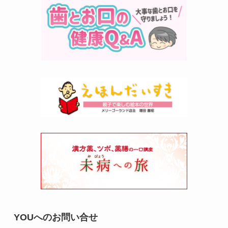
YOUへのお問い合せ