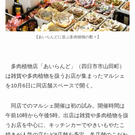
【あいらんどに並ぶ多肉植物の数々】
多肉植物店「あいらんど」（四日市市山田町）
は雑貨や多肉植物を扱うお店が集まったマルシェ
を10月6日に同店舗スペースで開く。
同店でのマルシェ開催は初の試み。開催時間は
午前10時から午後5時。出店は雑貨や多肉植物を扱
うお店を中心に、キッチンカーでやきいもやたこ
焼きが人気の店など8店舗を予定。各店舗のこだわ