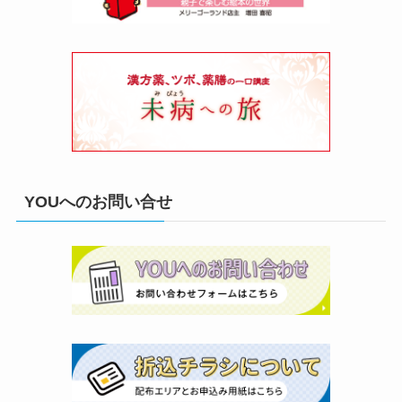
YOUへのお問い合せ