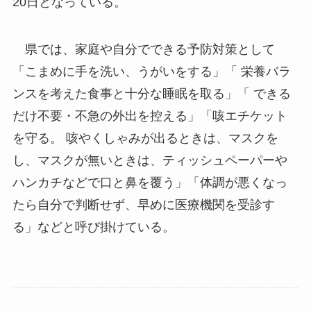
20日となっている。
県では、家庭や自分でできる予防対策として
「こまめに手を洗い、うがいをする」「 栄養バラ
ンスを考えた食事と十分な睡眠を取る」「 できる
だけ不要・不急の外出を控える」「咳エチケット
を守る。 咳やくしゃみが出るときは、マスクを
し、マスクが無いときは、ティッシュペーパーや
ハンカチなどで口と鼻を覆う」「体調が悪くなっ
たら自分で判断せず、早めに医療機関を受診す
る」などと呼び掛けている。