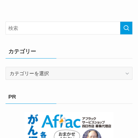
カテゴリー
カ
テ
ゴ
リ
PR
ー