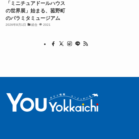
「ミニチュアドールハウス
の世界展」始まる、菰野町
のパラミタミュージアム
2026年8月1日
総合
2021