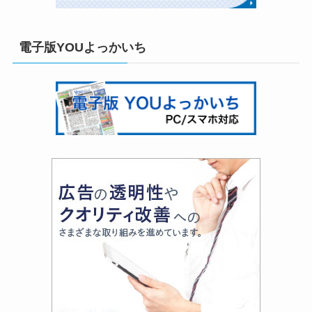
電子版YOUよっかいち