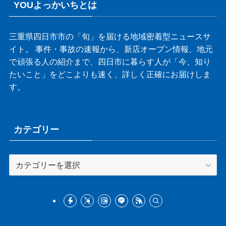
YOUよっかいちとは
三重県四日市市の「旬」を届ける地域密着型ニュースサ
イト。 事件・事故の速報から、新店オープン情報、地元
で頑張る人の紹介まで、四日市に暮らす人が「今、知り
たいこと」をどこよりも速く、詳しく正確にお届けしま
す。
カテゴリー
カ
テ
ゴ
リ
ー