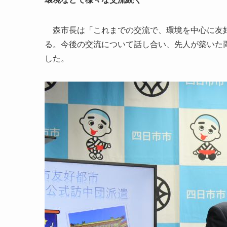
森市長は「これまでの交流で、環境を中心に友好
る。今後の交流について話し合い、先人が築いた
した。