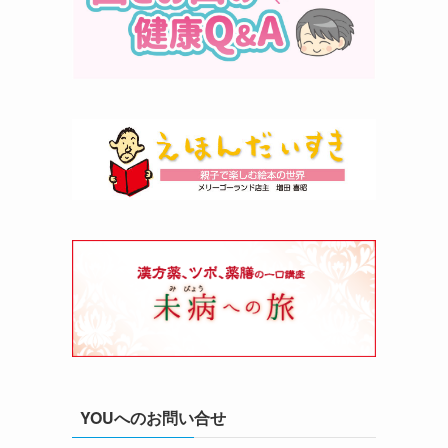
YOUへのお問い合せ