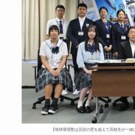
【地球環境塾は言語の壁を超えて高校生が一緒